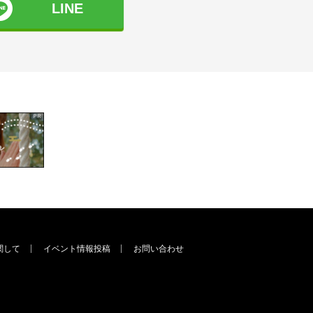
LINE
関して
イベント情報投稿
お問い合わせ