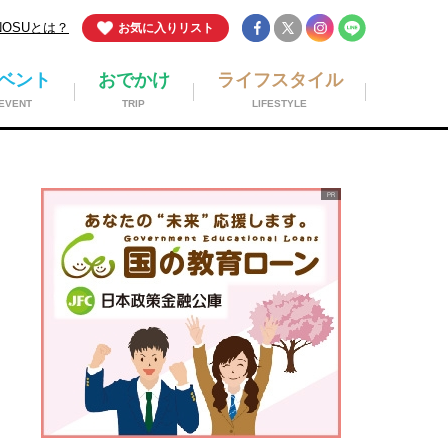
NOSUとは？
お気に入りリスト
ベント
おでかけ
ライフスタイル
EVENT
TRIP
LIFESTYLE