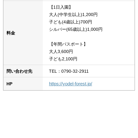
【1日入園】
大人(中学生以上)1,200円
子ども(4歳以上)700円
シルバー(65歳以上)1,000円
料金
【年間パスポート】
大人3,600円
子ども2,100円
問い合わせ先
TEL：0790-32-2911
https://yodel-forest.jp/
HP