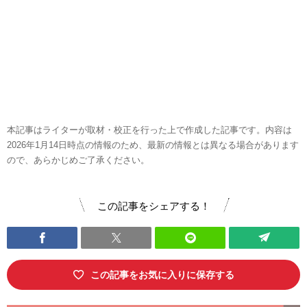
本記事はライターが取材・校正を行った上で作成した記事です。内容は
2026年1月14日時点の情報のため、最新の情報とは異なる場合があります
ので、あらかじめご了承ください。
この記事をシェアする！
この記事をお気に入りに保存する