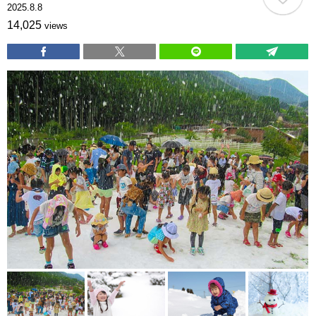
2025.8.8
14,025
views