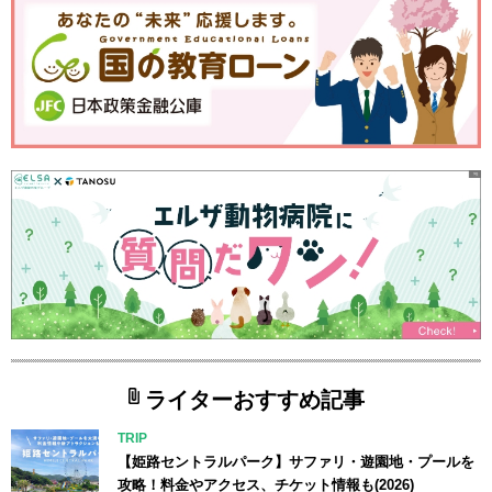
ライターおすすめ記事
TRIP
【姫路セントラルパーク】サファリ・遊園地・プールを
攻略！料金やアクセス、チケット情報も(2026)