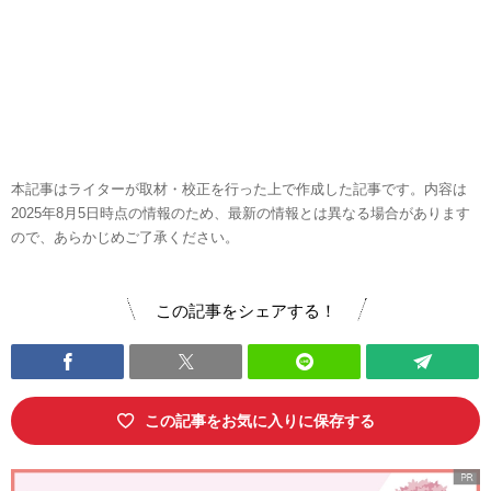
本記事はライターが取材・校正を行った上で作成した記事です。内容は
2025年8月5日時点の情報のため、最新の情報とは異なる場合があります
ので、あらかじめご了承ください。
この記事をシェアする！
この記事をお気に入りに保存する