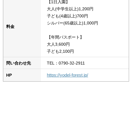
【1日入園】
大人(中学生以上)1,200円
子ども(4歳以上)700円
シルバー(65歳以上)1,000円
料金
【年間パスポート】
大人3,600円
子ども2,100円
問い合わせ先
TEL：0790-32-2911
https://yodel-forest.jp/
HP