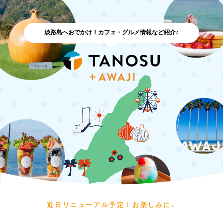
淡路島へおでかけ！カフェ・グルメ情報など紹介♪
近日リニューアル予定！お楽しみに♪