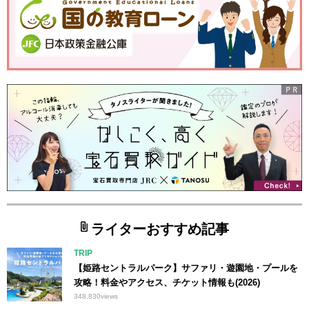
ライターおすすめ記事
TRIP
【姫路セントラルパーク】サファリ・遊園地・プールを
攻略！料金やアクセス、チケット情報も(2026)
348,830
views