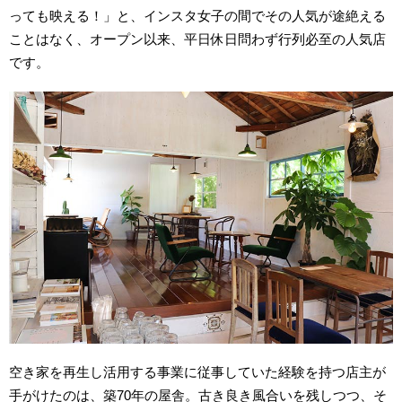
っても映える！」と、インスタ女子の間でその人気が途絶える
ことはなく、オープン以来、平日休日問わず行列必至の人気店
です。
空き家を再生し活用する事業に従事していた経験を持つ店主が
手がけたのは、築70年の屋舎。古き良き風合いを残しつつ、そ