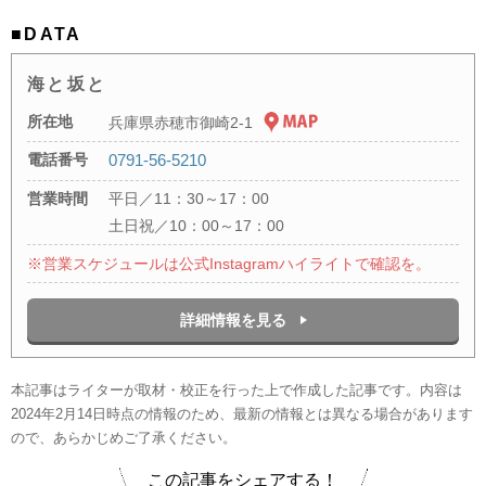
■DATA
海と坂と
所在地
兵庫県赤穂市御崎2-1
電話番号
0791-56-5210
営業時間
平日／11：30～17：00
土日祝／10：00～17：00
※営業スケジュールは公式Instagramハイライトで確認を。
詳細情報を見る
本記事はライターが取材・校正を行った上で作成した記事です。内容は
2024年2月14日時点の情報のため、最新の情報とは異なる場合があります
ので、あらかじめご了承ください。
この記事をシェアする！