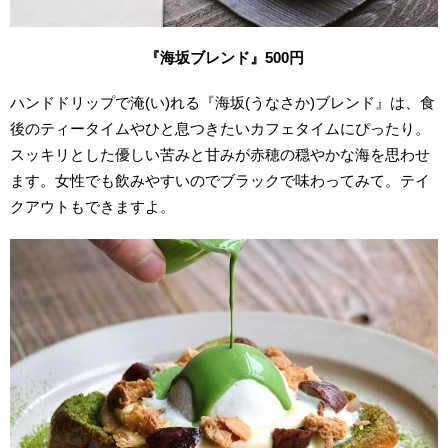
『海坂ブレンド』500円
ハンドドリップで淹(い)れる『海坂(うなさか)ブレンド』は、食
後のティータイムやひと息つきたいカフェタイムにぴったり。
スッキリとした優しい苦みと甘みが赤穂の穏やかな海を思わせ
ます。女性でも飲みやすいのでブラックで味わってみて。テイ
クアウトもできますよ。