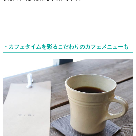
・カフェタイムを彩るこだわりのカフェメニューも