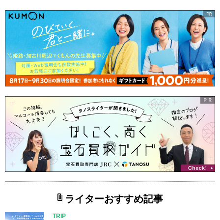
ライターおすすめ記事
TRIP