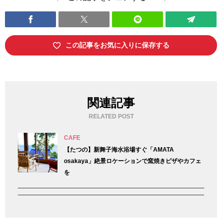
この記事をお気に入りに保存する
関連記事
RELATED POST
CAFE
【たつの】新舞子海水浴場すぐ「AMATA
osakaya」絶景ロケーションで窯焼きピザやカフェ
を