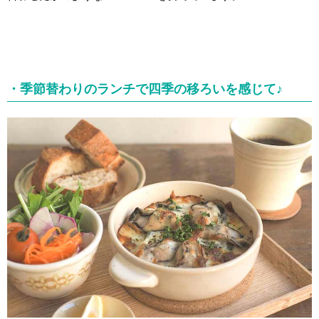
・季節替わりのランチで四季の移ろいを感じて♪