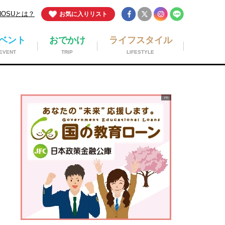
NOSUとは？
お気に入りリスト
ベント
おでかけ
ライフスタイル
EVENT
TRIP
LIFESTYLE