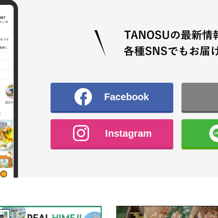
Facebook
Instagram