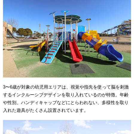
3〜6歳が対象の幼児用エリアは、視覚や指先を使って脳を刺激
するインクルーシブデザインを取り入れているのが特徴。年齢
や性別、ハンディキャップなどにとらわれない、多様性を取り
入れた遊具がたくさん設置されています。