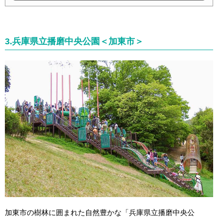
3.兵庫県立播磨中央公園＜加東市＞
加東市の樹林に囲まれた自然豊かな「兵庫県立播磨中央公