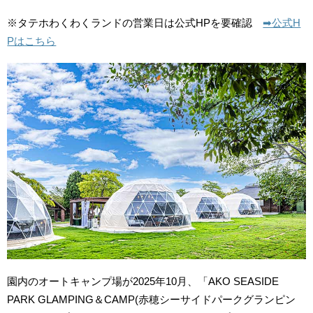
※タテホわくわくランドの営業日は公式HPを要確認
➡︎公式H
Pはこちら
園内のオートキャンプ場が2025年10月、「AKO SEASIDE
PARK GLAMPING＆CAMP(赤穂シーサイドパークグランピン