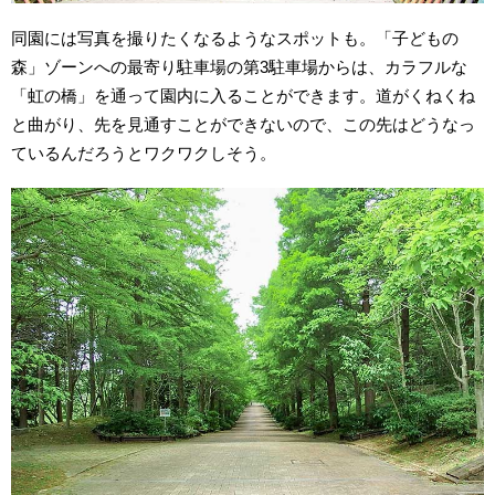
同園には写真を撮りたくなるようなスポットも。「子どもの
森」ゾーンへの最寄り駐車場の第3駐車場からは、カラフルな
「虹の橋」を通って園内に入ることができます。道がくねくね
と曲がり、先を見通すことができないので、この先はどうなっ
ているんだろうとワクワクしそう。