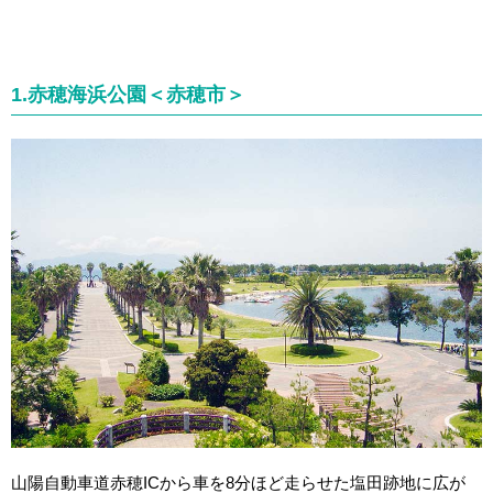
1.赤穂海浜公園＜赤穂市＞
山陽自動車道赤穂ICから車を8分ほど走らせた塩田跡地に広が