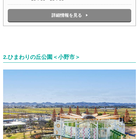
詳細情報を見る
2.ひまわりの丘公園＜小野市＞