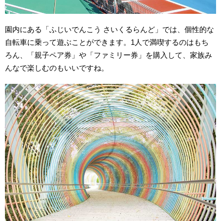
園内にある「ふじいでんこう さいくるらんど」では、個性的な
自転車に乗って遊ぶことができます。1人で満喫するのはもち
ろん、「親子ペア券」や「ファミリー券」を購入して、家族み
んなで楽しむのもいいですね。