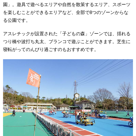
園」。遊具で遊べるエリアや自然を散策するエリア、スポーツ
を楽しむことができるエリアなど、全部で8つのゾーンからな
る公園です。
アスレチックが設置された「子どもの森」ゾーンでは、揺れる
つり橋や波打ち丸太、ブランコで遊ぶことができます。芝生に
寝転がってのんびり過ごすのもおすすめです。