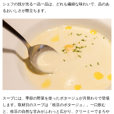
シェフの技が光る一品一品は、どれも繊細な味わいで、品のあ
るおいしさが際立ちます。
スープには、季節の野菜を使ったポタージュが月替わりで登場
します。取材日のスープは「枝豆のポタージュ」。一口飲む
と、枝豆の自然な甘みがふわっと広がり、クリーミーでまろや