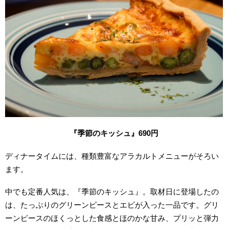
『季節のキッシュ』690円
ディナータイムには、種類豊富なアラカルトメニューがそろい
ます。
中でも定番人気は、『季節のキッシュ』。取材日に登場したの
は、たっぷりのグリーンピースとエビが入った一品です。グリ
ーンピースのほくっとした食感とほのかな甘み、プリッと弾力