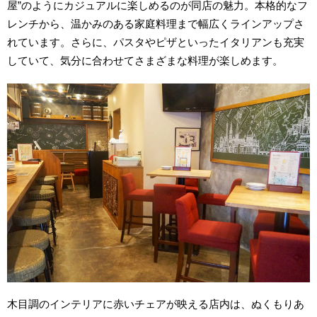
屋”のようにカジュアルに楽しめるのが同店の魅力。本格的なフ
レンチから、温かみのある家庭料理まで幅広くラインアップさ
れています。さらに、パスタやピザといったイタリアンも充実
していて、気分に合わせてさまざまな料理が楽しめます。
木目調のインテリアに赤いチェアが映える店内は、ぬくもりあ