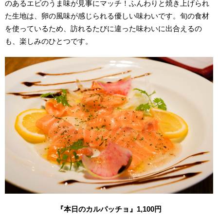
のあるエビのうま味が見事にマッチ！ふんわりと焼き上げられ
た生地は、卵の風味が感じられる優しい味わいです。旬の食材
を使っているため、訪れるたびに違った味わいに出合えるの
も、楽しみのひとつです。
『本日のカルパッチョ』1,100円