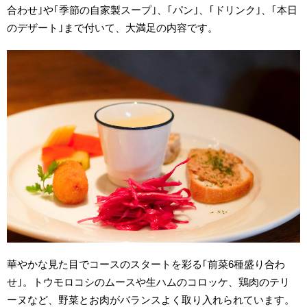
合わせ｣や｢季節の自家製スープ｣、｢パン｣、｢ドリンク｣、｢本日
のデザート｣まで付いて、大満足の内容です。
華やかな見た目でコースのスタートを彩る｢前菜6種盛り合わ
せ｣。トウモロコシのムースや生ハムのコロッケ、鶏肉のテリ
ーヌなど、野菜とお肉がバランスよく取り入れられています。