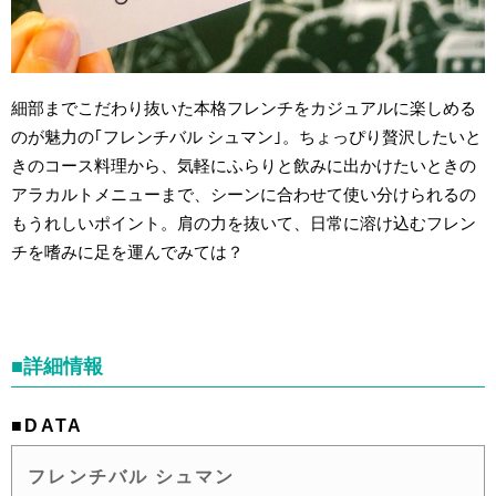
細部までこだわり抜いた本格フレンチをカジュアルに楽しめる
のが魅力の｢フレンチバル シュマン｣。ちょっぴり贅沢したいと
きのコース料理から、気軽にふらりと飲みに出かけたいときの
アラカルトメニューまで、シーンに合わせて使い分けられるの
もうれしいポイント。肩の力を抜いて、日常に溶け込むフレン
チを嗜みに足を運んでみては？
■詳細情報
■DATA
フレンチバル シュマン