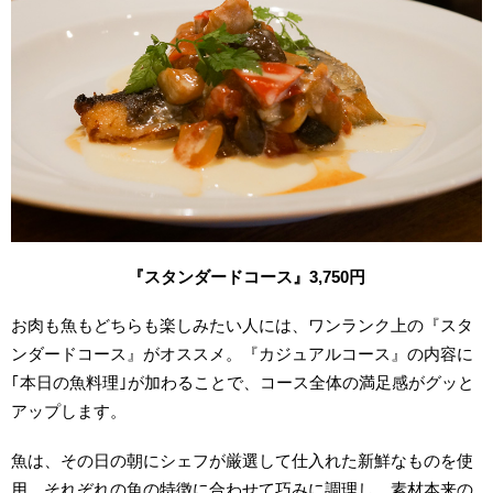
『スタンダードコース』3,750円
お肉も魚もどちらも楽しみたい人には、ワンランク上の『スタ
ンダードコース』がオススメ。『カジュアルコース』の内容に
｢本日の魚料理｣が加わることで、コース全体の満足感がグッと
アップします。
魚は、その日の朝にシェフが厳選して仕入れた新鮮なものを使
用。それぞれの魚の特徴に合わせて巧みに調理し、素材本来の