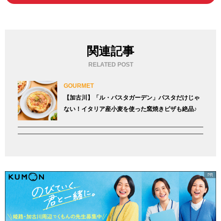
関連記事
RELATED POST
GOURMET
【加古川】「ル・パスタガーデン」パスタだけじゃ
ない！イタリア産小麦を使った窯焼きピザも絶品♪