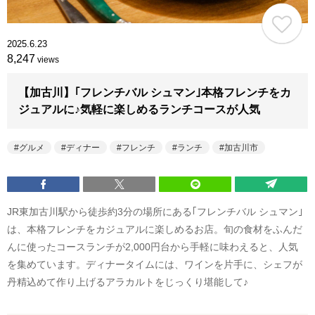
2025.6.23
8,247
views
【加古川】｢フレンチバル シュマン｣本格フレンチをカ
ジュアルに♪気軽に楽しめるランチコースが人気
グルメ
ディナー
フレンチ
ランチ
加古川市
JR東加古川駅から徒歩約3分の場所にある｢フレンチバル シュマン｣
は、本格フレンチをカジュアルに楽しめるお店。旬の食材をふんだ
んに使ったコースランチが2,000円台から手軽に味わえると、人気
を集めています。ディナータイムには、ワインを片手に、シェフが
丹精込めて作り上げるアラカルトをじっくり堪能して♪