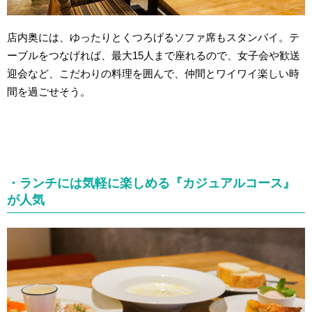
店内奥には、ゆったりとくつろげるソファ席もスタンバイ。テ
ーブルをつなげれば、最大15人まで座れるので、女子会や歓送
迎会など、こだわりの料理を囲んで、仲間とワイワイ楽しい時
間を過ごせそう。
・ランチには気軽に楽しめる『カジュアルコース』
が人気