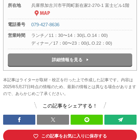
所在地
兵庫県加古川市平岡町新在家2-270-1 富士ビル1階
電話番号
079-427-8636
営業時間
ランチ／11：30〜14：30(L.O.14：00)
ディナー／17：00〜23：00(L.O.22：00)
詳細情報を見る
本記事はライターが取材・校正を行った上で作成した記事です。内容は
2025年5月27日時点の情報のため、最新の情報とは異なる場合があります
ので、あらかじめご了承ください。
この記事をシェアする！
この記事をお気に入りに保存する