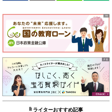
ライターおすすめ記事