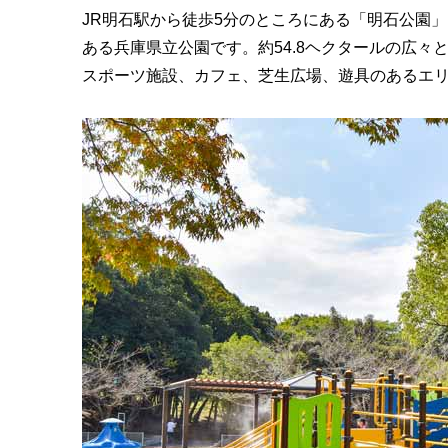
JR明石駅から徒歩5分のところにある「明石公園」
ある兵庫県立公園です。約54.8ヘクタールの広
スポーツ施設、カフェ、芝生広場、遊具のあるエ