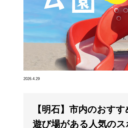
2026.4.29
【明石】市内のおすす
遊び場がある人気のス