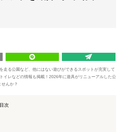
を走る公園など、他にはない遊びができるスポットが充実して
トイレなどの情報も掲載！2026年に遊具がリニューアルした公
ませんか？
目次