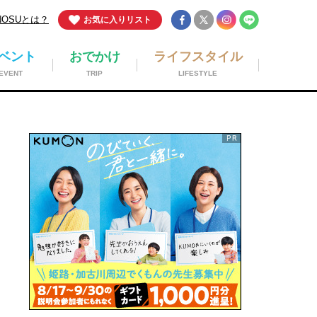
NOSUとは？
お気に入りリスト
ベント
おでかけ
ライフスタイル
EVENT
TRIP
LIFESTYLE