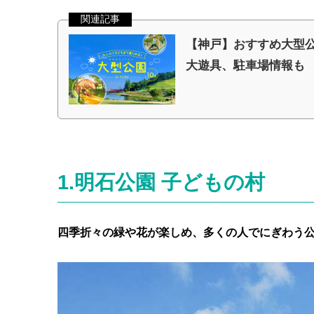
1.明石公園 子どもの村
四季折々の緑や花が楽しめ、多くの人でにぎわう