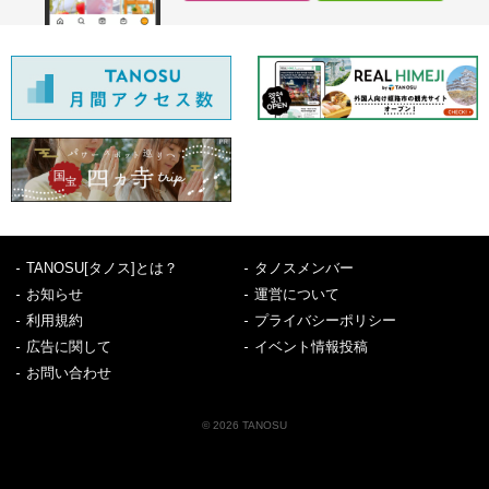
TANOSU[タノス]とは？
タノスメンバー
お知らせ
運営について
利用規約
プライバシーポリシー
広告に関して
イベント情報投稿
お問い合わせ
© 2026 TANOSU