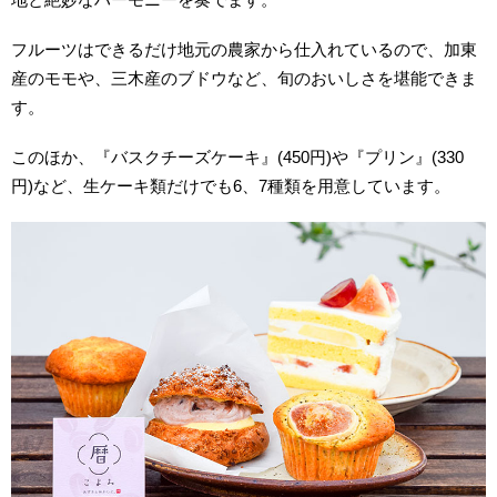
フルーツはできるだけ地元の農家から仕入れているので、加東
産のモモや、三木産のブドウなど、旬のおいしさを堪能できま
す。
このほか、『バスクチーズケーキ』(450円)や『プリン』(330
円)など、生ケーキ類だけでも6、7種類を用意しています。