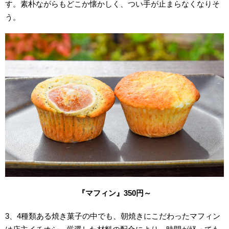
す。素朴ながらもどこか懐かしく、つい手が止まらなくなりそ
う。
『マフィン』350
円～
3、4種類ある焼き菓子の中でも、朝焼きにこだわったマフィン