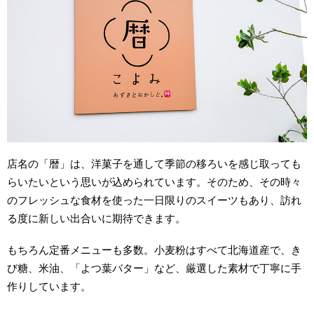
店名の「暦」は、洋菓子を通して季節の移ろいを感じ取っても
らいたいという思いが込められています。そのため、その時々
のフレッシュな食材を使った一日限りのスイーツもあり、訪れ
る度に新しい出合いに期待できます。
もちろん定番メニューも多数。小麦粉はすべて北海道産で、き
び糖、米油、「よつ葉バター」など、厳選した素材で丁寧に手
作りしています。