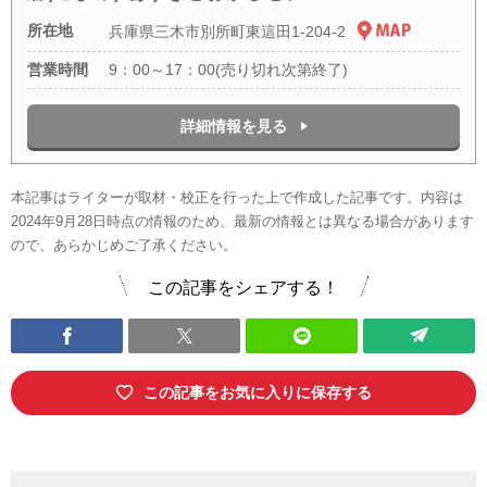
所在地
兵庫県三木市別所町東這田1-204-2
営業時間
9：00～17：00(売り切れ次第終了)
詳細情報を見る
本記事はライターが取材・校正を行った上で作成した記事です。内容は
2024年9月28日時点の情報のため、最新の情報とは異なる場合があります
ので、あらかじめご了承ください。
この記事をシェアする！
この記事をお気に入りに保存する