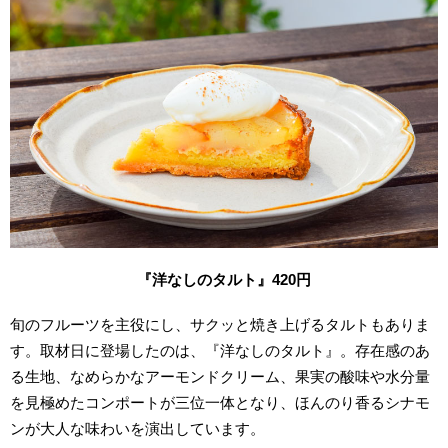
『洋なしのタルト』420
円
旬のフルーツを主役にし、サクッと焼き上げるタルトもありま
す。取材日に登場したのは、『洋なしのタルト』。存在感のあ
る生地、なめらかなアーモンドクリーム、果実の酸味や水分量
を見極めたコンポートが三位一体となり、ほんのり香るシナモ
ンが大人な味わいを演出しています。