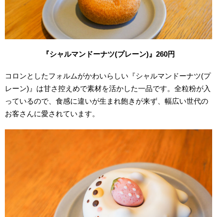
『シャルマンドーナツ(プレーン)』260円
コロンとしたフォルムがかわいらしい『シャルマンドーナツ(プ
レーン)』は甘さ控えめで素材を活かした一品です。
全粒粉が入
っているので、食感に違いが生まれ飽きが来ず、幅広い世代の
お客さんに愛されています。