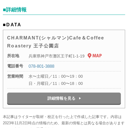
■詳細情報
■DATA
CHARMANT(シャルマン)Cafe＆Coffee
Roastery 王子公園店
所在地
兵庫県神戸市灘区王子町1-1-19
電話番号
078-801-3888
営業時間
水〜土曜日／11：00〜19：00
日・月曜日／11：00〜18：00
詳細情報を見る
本記事はライターが取材・校正を行った上で作成した記事です。内容は
2023年11月2日時点の情報のため、最新の情報とは異なる場合があります