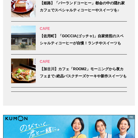
【姫路】「パーランドコーヒー」都会の中の隠れ家
カフェでスペシャルティコーヒーやスイーツを♪
CAFE
【佐用町】「GOCCIA(ゴッチャ)」自家焙煎のスペ
シャルティコーヒーが自慢！ランチやスイーツも
CAFE
【加古川】カフェ「ROOM2」モーニングから夜カ
フェまで♪絶品バスクチーズケーキや新作スイーツも