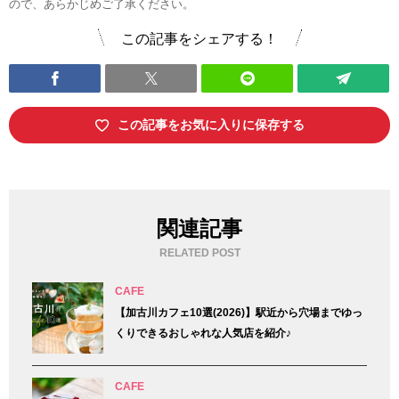
ので、あらかじめご了承ください。
この記事をシェアする！
この記事をお気に入りに保存する
関連記事
RELATED POST
CAFE
【加古川カフェ10選(2026)】駅近から穴場までゆっ
くりできるおしゃれな人気店を紹介♪
CAFE