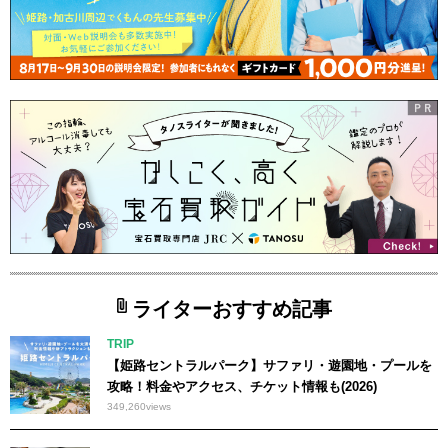
ライターおすすめ記事
TRIP
【姫路セントラルパーク】サファリ・遊園地・プールを
攻略！料金やアクセス、チケット情報も(2026)
349,260
views