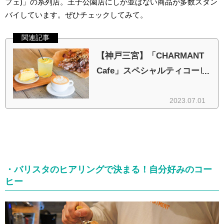
フェ)」の系列店。王子公園店にしか並ばない商品が多数スタン
バイしています。ぜひチェックしてみて。
・バリスタのヒアリングで決まる！自分好みのコー
ヒー