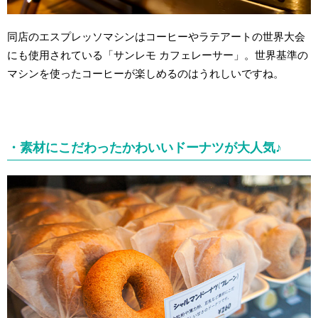
同店のエスプレッソマシンはコーヒーやラテアートの世界大会
にも使用されている「サンレモ カフェレーサー」。世界基準の
マシンを使ったコーヒーが楽しめるのはうれしいですね。
・素材にこだわったかわいいドーナツが大人気♪