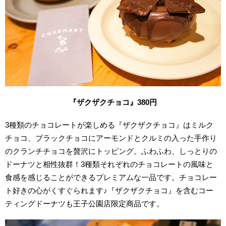
『ザクザクチョコ』380円
3種類のチョコレートが楽しめる『ザクザクチョコ』はミルク
チョコ、ブラックチョコにアーモンドとクルミの入った手作り
のクランチチョコを贅沢にトッピング。ふわふわ、しっとりの
ドーナツと相性抜群！3種類それぞれのチョコレートの風味と
食感を感じることができるプレミアムな一品です。チョコレー
ト好きの心がくすぐられます♪『ザクザクチョコ』を含むコー
ティングドーナツも王子公園店限定商品です。