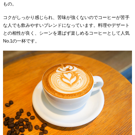
もの。
コクがしっかり感じられ、苦味が強くないのでコーヒーが苦手
な人でも飲みやすいブレンドになっています。料理やデザート
との相性が良く、シーンを選ばず楽しめるコーヒーとして人気
No.1の一杯です。