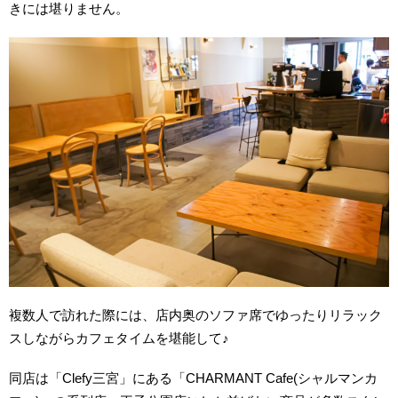
きには堪りません。
複数人で訪れた際には、店内奥のソファ席でゆったりリラック
スしながらカフェタイムを堪能して♪
同店は
「Clefy三宮」にある「CHARMANT Cafe(シャルマンカ