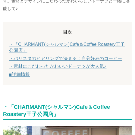
す。素材とデザインにこだわったかわいらしいドーナツと一緒に堪
能して♪
目次
・「CHARMANT(シャルマン)Cafe＆Coffee Roastery王子
公園店」
・バリスタのヒアリングで決まる！自分好みのコーヒー
・素材にこだわったかわいいドーナツが大人気♪
■詳細情報
・「CHARMANT
(シャルマン)
Cafe
＆
Coffee
Roastery王子公園店」