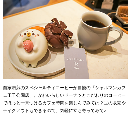
自家焙煎のスペシャルティコーヒーが自慢の「シャルマンカフ
ェ王子公園店」。かわいらしいドーナツとこだわりのコーヒー
でほっと一息つけるカフェ時間を楽しんでみては？豆の販売や
テイクアウトもできるので、気軽に立ち寄ってみて♪