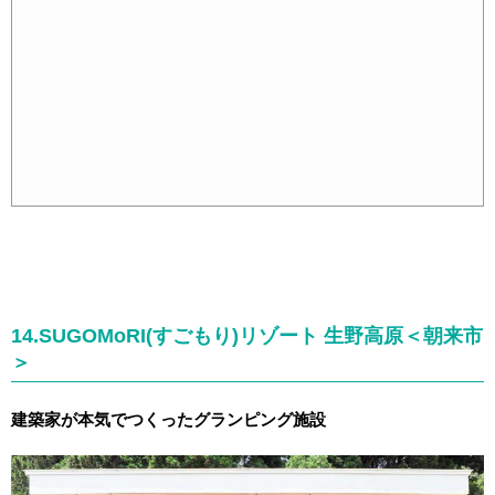
14.SUGOMoRI(すごもり)リゾート 生野高原＜朝来市
＞
建築家が本気でつくったグランピング施設