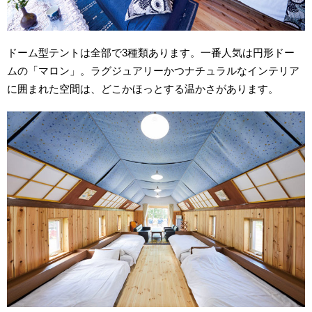
ドーム型テントは全部で3種類あります。一番人気は円形ドー
ムの「マロン」。ラグジュアリーかつナチュラルなインテリア
に囲まれた空間は、どこかほっとする温かさがあります。