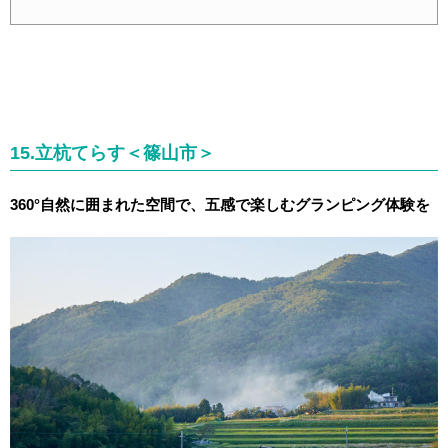
15.立杭てらす＜篠山市＞
360°自然に囲まれた空間で、五感で楽しむグランピング体験を