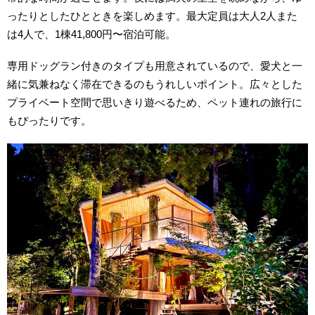
ったりとしたひとときを楽しめます。最大定員は大人2人また
は4人で、1棟41,800円〜宿泊可能。
専用ドッグラン付きのタイプも用意されているので、愛犬と一
緒に気兼ねなく滞在できるのもうれしいポイント。広々とした
プライベート空間で思いきり遊べるため、ペット連れの旅行に
もぴったりです。