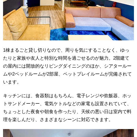
1棟まるごと貸し切りなので、周りを気にすることなく、ゆっ
たりと家族や友人と特別な時間を過ごせるのが魅力。2階建て
の屋内には開放的なリビングダイニングのほか、シアタールー
ムや2ベッドルームが2部屋、ペットプレイルームが完備されて
います。
キッチンには、食器類はもちろん、電子レンジや炊飯器、ホッ
トサンドメーカー、電気ケトルなどの家電も設置されていて、
ちょっとした夜食や朝食を作ったり、天候の悪い日は室内で料
理を楽しんだり、さまざまなシーンに対応できます。