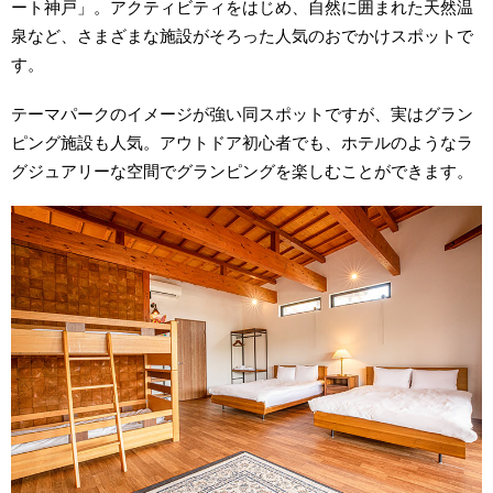
ート神戸」。アクティビティをはじめ、自然に囲まれた天然温
泉など、さまざまな施設がそろった人気のおでかけスポットで
す。
テーマパークのイメージが強い同スポットですが、実はグラン
ピング施設も人気。アウトドア初心者でも、ホテルのようなラ
グジュアリーな空間でグランピングを楽しむことができます。