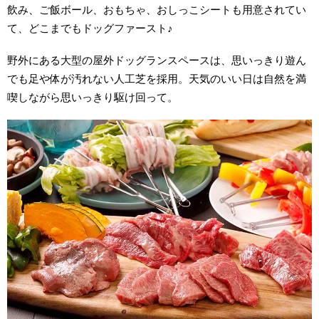
飲み、ご飯ボール、おもちゃ、おしっこシートも用意されてい
て、どこまでもドッグファースト♪
野外にある大型の屋外ドッグランスペースは、思いっきり遊ん
でも足や体が汚れない人工芝を採用。天気のいい日は自然を満
喫しながら思いっきり駆け回って。