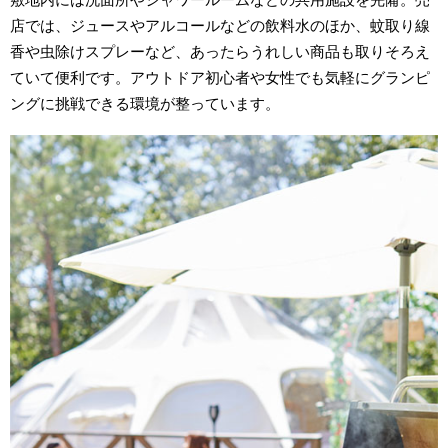
店では、ジュースやアルコールなどの飲料水のほか、蚊取り線
香や虫除けスプレーなど、あったらうれしい商品も取りそろえ
ていて便利です。アウトドア初心者や女性でも気軽にグランピ
ングに挑戦できる環境が整っています。