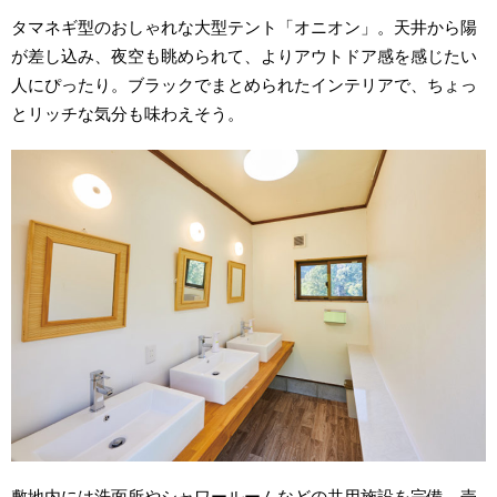
タマネギ型のおしゃれな大型テント「オニオン」。天井から陽
が差し込み、夜空も眺められて、よりアウトドア感を感じたい
人にぴったり。ブラックでまとめられたインテリアで、ちょっ
とリッチな気分も味わえそう。
敷地内には洗面所やシャワールームなどの共用施設を完備。売