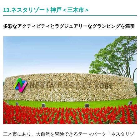
13.ネスタリゾート神戸＜三木市＞
多彩なアクティビティとラグジュアリーなグランピングを満喫
三木市にあり、大自然を冒険できるテーマパーク「ネスタリゾ