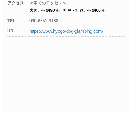
アクセス
≪車でのアクセス≫
大阪から約90分、神戸・姫路から約60分
TEL
090-6652-9188
URL
https://www.hyogo-dog-glamping.com/