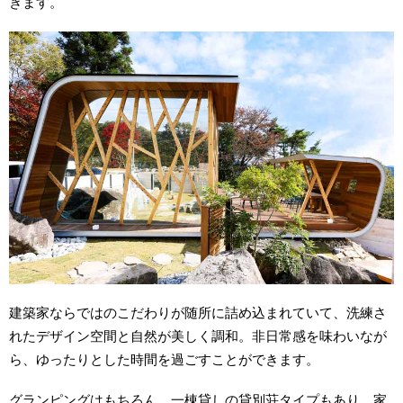
きます。
建築家ならではのこだわりが随所に詰め込まれていて、洗練さ
れたデザイン空間と自然が美しく調和。非日常感を味わいなが
ら、ゆったりとした時間を過ごすことができます。
グランピングはもちろん、一棟貸しの貸別荘タイプもあり、家