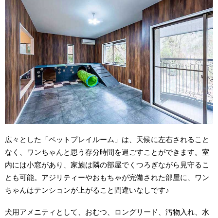
広々とした「ペットプレイルーム」は、天候に左右されること
なく、ワンちゃんと思う存分時間を過ごすことができます。室
内には小窓があり、家族は隣の部屋でくつろぎながら見守るこ
とも可能。アジリティーやおもちゃが完備された部屋に、ワン
ちゃんはテンションが上がること間違いなしです♪
犬用アメニティとして、おむつ、ロングリード、汚物入れ、水