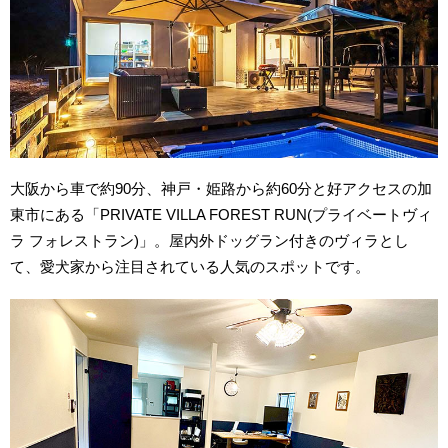
大阪から車で約90分、神戸・姫路から約60分と好アクセスの加
東市にある「PRIVATE VILLA FOREST RUN(プライベートヴィ
ラ フォレストラン)」。屋内外ドッグラン付きのヴィラとし
て、愛犬家から注目されている人気のスポットです。