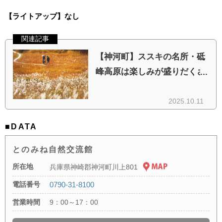
【ライトアップ】なし
■DATA
とのみね自然交流館
所在地
兵庫県神崎郡神河町川上801
電話番号
0790-31-8100
営業時間
9：00～17：00