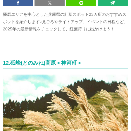
播磨エリアを中心とした兵庫県の紅葉スポット23カ所のおすすめス
ポットを紹介します♪見ごろやライトアップ、イベントの日程など、
2025年の最新情報をチェックして、紅葉狩りに出かけよう！
12.砥峰(とのみね)高原＜神河町＞