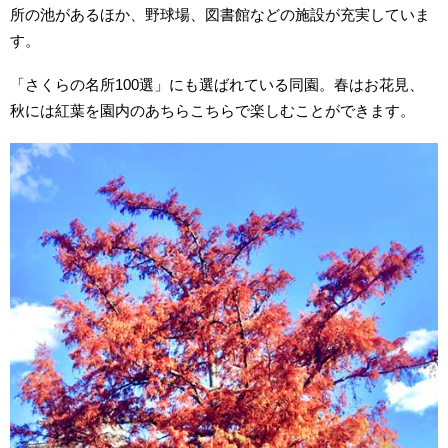
所の池があるほか、野球場、図書館などの施設が充実していま
す。
「さくらの名所100選」にも選ばれている同園。春はお花見、
秋には紅葉を園内のあちらこちらで楽しむことができます。