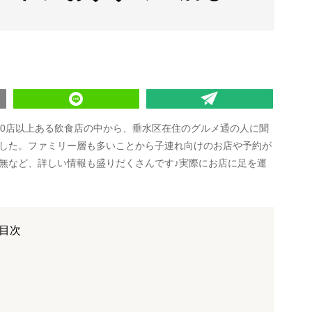
00店以上ある飲食店の中から、垂水区在住のグルメ通の人に聞
した。ファミリー層も多いことから子連れ向けのお店や予約が
無など、詳しい情報も盛りだくさんです♪実際にお店に足を運
目次