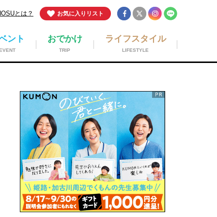
NOSUとは？
お気に入りリスト
ベント
おでかけ
ライフスタイル
EVENT
TRIP
LIFESTYLE