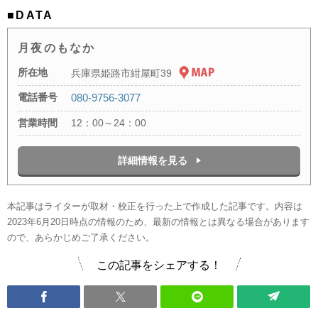
■DATA
月夜のもなか
所在地
兵庫県姫路市紺屋町39
電話番号
080-9756-3077
営業時間
12：00～24：00
詳細情報を見る
本記事はライターが取材・校正を行った上で作成した記事です。内容は
2023年6月20日時点の情報のため、最新の情報とは異なる場合があります
ので、あらかじめご了承ください。
この記事をシェアする！