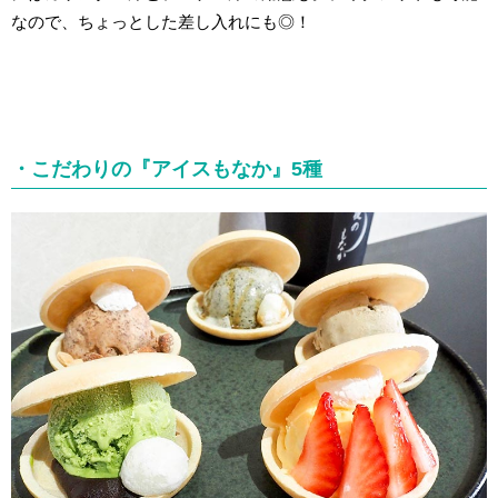
なので、ちょっとした差し入れにも◎！
・こだわりの『アイスもなか』5種