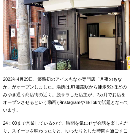
2023年4月29日、姫路初のアイスもなか専門店「月夜のもな
か」がオープンしました。場所はJR姫路駅から徒歩5分ほどの
みゆき通り商店街の近く。脱サラした店主が、2カ月でお店を
オープンさせるという動画がInstagramやTikTokで話題となって
います。
24：00まで営業しているので、時間を気にせず会話を楽しんだ
り、スイーツを味わったりと、ゆったりとした時間を過ごすこ