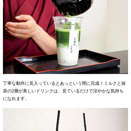
丁寧な動作に見入っているとあっという間に完成！ミルクと抹
茶の2層が美しいドリンクは、見ているだけで涼やかな気持ち
になれます。