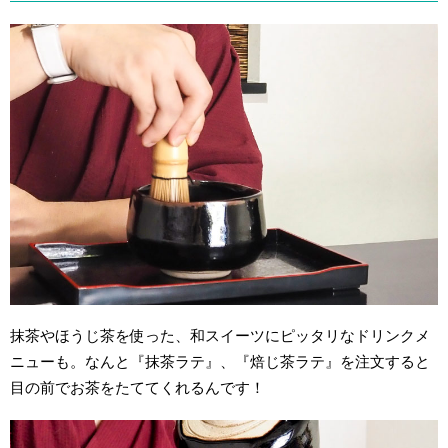
抹茶やほうじ茶を使った、和スイーツにピッタリなドリンクメ
ニューも。なんと『抹茶ラテ』、『焙じ茶ラテ』を注文すると
目の前でお茶をたててくれるんです！