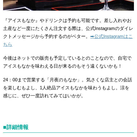
『アイスもなか』やドリンクは予約も可能です。差し入れやお
土産など一度にたくさん注文する際は、公式Instagramのダイレ
クトメッセージから予約するのがベター。
➡︎公式Instagramはこ
ちら
今後はネットでの販売も予定しているとのことなので、自宅で
アイスもなかを味わえる日が来るのもそう遠くないかも！
24：00まで営業する「月夜のもなか」。気さくな店主との会話
を楽しむもよし、1人絶品アイスもなかを味わうもよし。涼を
感じに、ぜひ一度訪れてみてはいかが。
■詳細情報