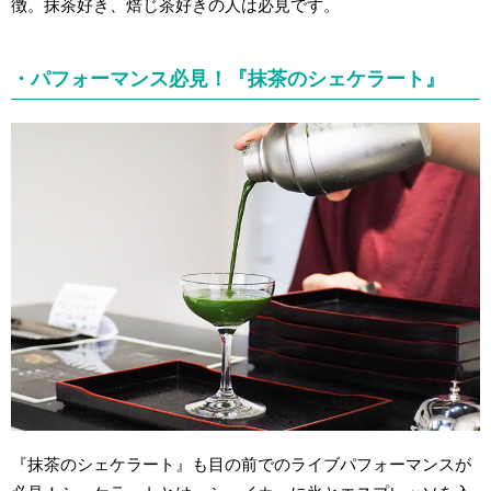
徴。抹茶好き、焙じ茶好きの人は必見です。
・パフォーマンス必見！『抹茶のシェケラート』
『抹茶のシェケラート』も目の前でのライブパフォーマンスが