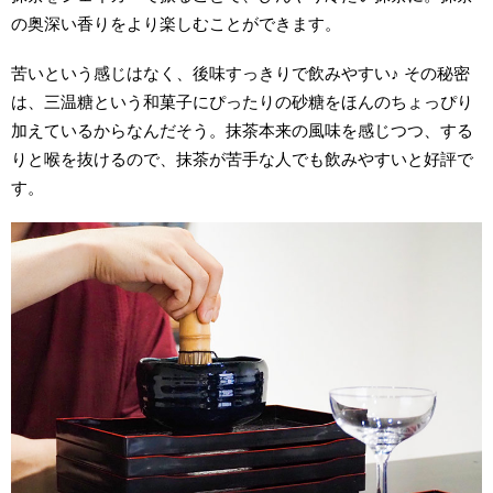
の奥深い香りをより楽しむことができます。
苦いという感じはなく、後味すっきりで飲みやすい♪ その秘密
は、三温糖という和菓子にぴったりの砂糖をほんのちょっぴり
加えているからなんだそう。抹茶本来の風味を感じつつ、する
りと喉を抜けるので、抹茶が苦手な人でも飲みやすいと好評で
す。