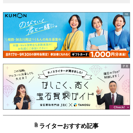
ライターおすすめ記事