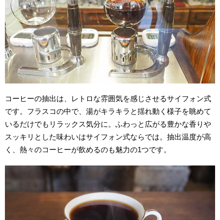
コーヒーの抽出は、レトロな雰囲気を感じさせるサイフォン式
です。フラスコの中で、湯がキラキラと揺れ動く様子を眺めて
いるだけでもリラックス気分に。ふわっと広がる豊かな香りや
スッキリとした味わいはサイフォン式ならでは。抽出温度が高
く、熱々のコーヒーが飲めるのも魅力の1つです。