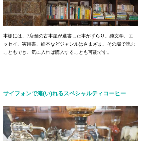
本棚には、7店舗の古本屋が選書した本がずらり。純文学、エ
ッセイ、実用書、絵本などジャンルはさまざま。その場で読む
こともでき、気に入れば購入することも可能です。
サイフォンで淹(い)れるスペシャルティコーヒー