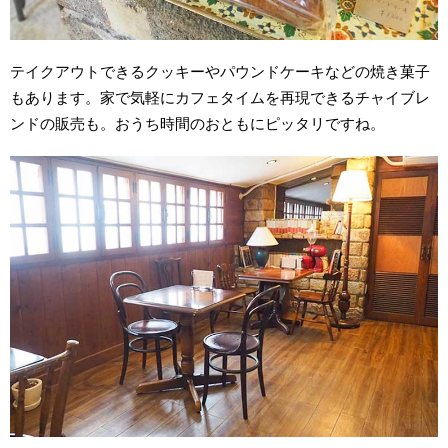
テイクアウトできるクッキーやパウンドケーキなどの焼き菓子
もあります。家で気軽にカフェタイムを再現できるチャイブレ
ンドの販売も。おうち時間のおともにピッタリですね。