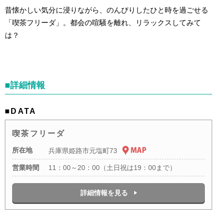
昔懐かしい気分に浸りながら、のんびりしたひと時を過ごせる
「喫茶フリーダ」。都会の喧騒を離れ、リラックスしてみて
は？
■詳細情報
■DATA
喫茶フリーダ
所在地
兵庫県姫路市元塩町73
営業時間
11：00～20：00（土日祝は19：00まで）
詳細情報を見る