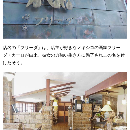
店名の「フリーダ」は、店主が好きなメキシコの画家フリー
ダ・カーロが由来。彼女の力強い生き方に魅了されこの名を付
けたそう。