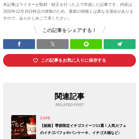
本記事はライターが取材・校正を行った上で作成した記事です。内容は
2020年12月16日時点の情報のため、最新の情報とは異なる場合がありま
すので、あらかじめご了承ください。
この記事をシェアする！
この記事をお気に入りに保存する
関連記事
RELATED POST
CAFE
【姫路】季節限定イチゴスイーツ11選！人気カフェ
のイチゴパフェやパンケーキ、イチゴ大福など♪