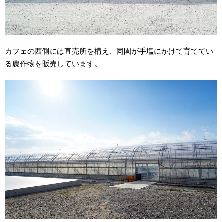
カフェの西側には直売所を構え、同園が手塩にかけて育ててい
る農作物を販売しています。