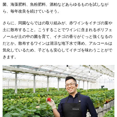
菌、海藻肥料、魚粉肥料、酒粕などあらゆるものを試しなが
ら、毎年改良を続けているそう。
さらに、同園ならではの取り組みが、赤ワインをイチゴの葉や
土に散布すること。こうすることでワインに含まれるポリフェ
ノールが土の中の菌を育て、イチゴの香りがぐっと強くなるの
だとか。散布するワインは清涼な地下水で薄め、アルコールは
気化しているため、子どもも安心してイチゴを味わうことがで
きます。