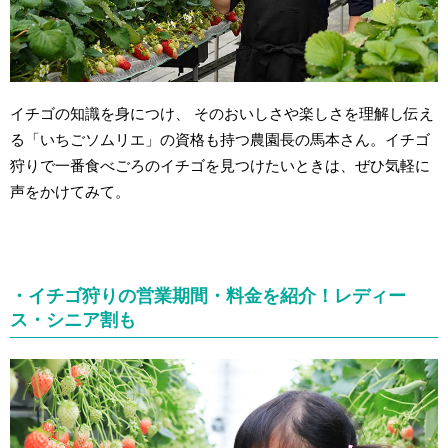
イチゴの知識を身につけ、 そのおいしさや楽しさを理解し伝え
る「いちごソムリエ」の資格も持つ農園長の馬本さん。イチゴ
狩りで一番食べごろのイチゴを見つけたいときは、ぜひ気軽に
声をかけてみて。
・イチゴ狩りの営業期間・料金を紹介！レディー
ス・シニア割も