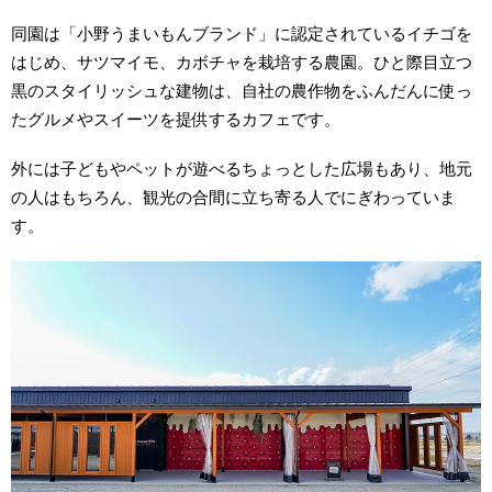
同園は「小野うまいもんブランド」に認定されているイチゴを
はじめ、サツマイモ、カボチャを栽培する農園。ひと際目立つ
黒のスタイリッシュな建物は、自社の農作物をふんだんに使っ
たグルメやスイーツを提供するカフェです。
外には子どもやペットが遊べるちょっとした広場もあり、地元
の人はもちろん、観光の合間に立ち寄る人でにぎわっていま
す。