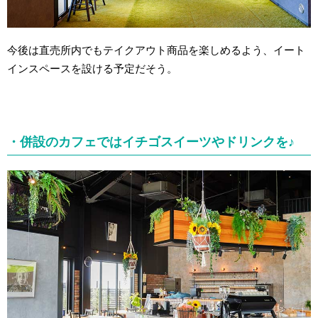
今後は直売所内でもテイクアウト商品を楽しめるよう、イート
インスペースを設ける予定だそう。
・併設のカフェではイチゴスイーツやドリンクを♪