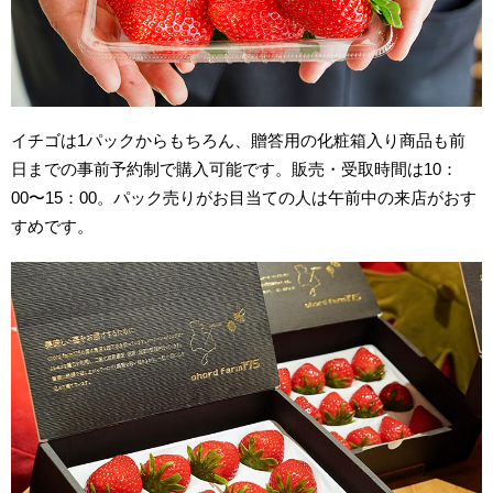
イチゴは1パックからもちろん、贈答用の化粧箱入り商品も前
日までの事前予約制で購入可能です。販売・受取時間は10：
00〜15：00。パック売りがお目当ての人は午前中の来店がおす
すめです。