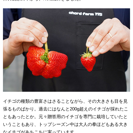
イチゴの種類の豊富さはさることながら、その大きさも目を見
張るものばかり。過去にはなんと200g超えのイチゴが採れたこ
ともあったとか。元々贈答用のイチゴを専門に栽培していたと
いうこともあり、トップシーズン中は大人の拳ほどもある大き
なイチゴがあちこちに実っています。