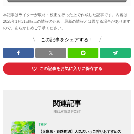
本記事はライターが取材・校正を行った上で作成した記事です。内容は
2025年1月31日時点の情報のため、最新の情報とは異なる場合があります
ので、あらかじめご了承ください。
この記事をシェアする！
この記事をお気に入りに保存する
関連記事
RELATED POST
TRIP
【兵庫県・姫路周辺】人気のいちご狩りおすすめス