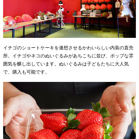
イチゴのショートケーキを連想させるかわいらしい内装の直売
所。イチゴやネコのぬいぐるみがあちこちに並び、ポップな雰
囲気を醸し出しています。ぬいぐるみは子どもたちに大人気
で、購入も可能です。