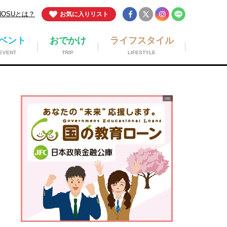
NOSUとは？
お気に入りリスト
ベント
おでかけ
ライフスタイル
EVENT
TRIP
LIFESTYLE