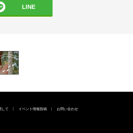
LINE
関して
イベント情報投稿
お問い合わせ