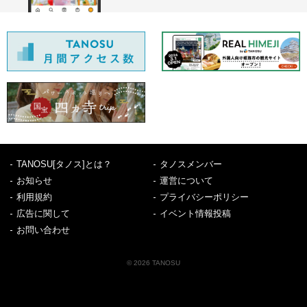
TANOSU[タノス]とは？
タノスメンバー
お知らせ
運営について
利用規約
プライバシーポリシー
広告に関して
イベント情報投稿
お問い合わせ
© 2026 TANOSU