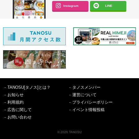
Instagram
LINE
TANOSU[タノス]とは？
タノスメンバー
お知らせ
運営について
利用規約
プライバシーポリシー
広告に関して
イベント情報投稿
お問い合わせ
© 2026 TANOSU