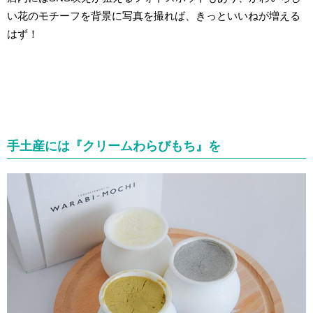
い花のモチーフを背景に写真を撮れば、きっといいねが増える
はず！
手土産には『クリームわらびもち』を