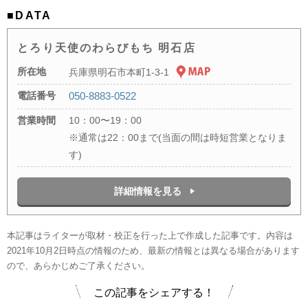
■DATA
とろり天使のわらびもち 明石店
所在地
兵庫県明石市本町1-3-1
電話番号
050-8883-0522
営業時間
10：00〜19：00
※通常は22：00まで(当面の間は時短営業となりま
す)
詳細情報を見る
本記事はライターが取材・校正を行った上で作成した記事です。内容は
2021年10月2日時点の情報のため、最新の情報とは異なる場合があります
ので、あらかじめご了承ください。
この記事をシェアする！