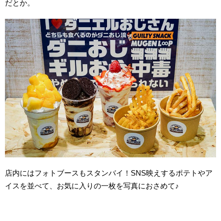
だとか。
店内にはフォトブースもスタンバイ！SNS映えするポテトやア
イスを並べて、お気に入りの一枚を写真におさめて♪