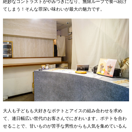
絶妙なコントラストがやみつきになり、無限ループで食べ続け
てしまう！そんな罪深い味わいが最大の魅力です。
大人も子どもも大好きなポテトとアイスの組み合わせを求め
て、連日幅広い世代のお客さんでにぎわいます。ポテトを合わ
せることで、甘いものが苦手な男性からも人気を集めているん