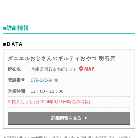
■詳細情報
■DATA
ダニエルおじさんのギルティおやつ 明石店
所在地
兵庫県明石市本町1-3-1
電話番号
078-920-8448
営業時間
12：00～22：00
※閉店しました(2024年9月6日時点の情報)
詳細情報を見る
本記事はライターが取材・校正を行った上で作成した記事です。内容は