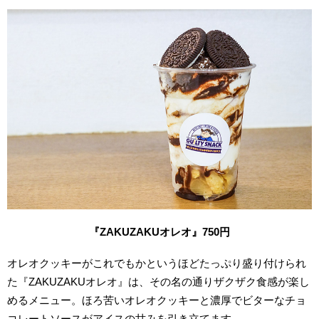
『ZAKUZAKUオレオ』750円
オレオクッキーがこれでもかというほどたっぷり盛り付けられ
た『ZAKUZAKUオレオ』は、その名の通りザクザク食感が楽し
めるメニュー。ほろ苦いオレオクッキーと濃厚でビターなチョ
コレートソースがアイスの甘みを引き立てます。