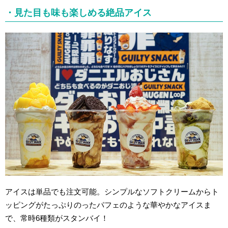
・見た目も味も楽しめる絶品アイス
アイスは単品でも注文可能。シンプルなソフトクリームからト
ッピングがたっぷりのったパフェのような華やかなアイスま
で、常時6種類がスタンバイ！