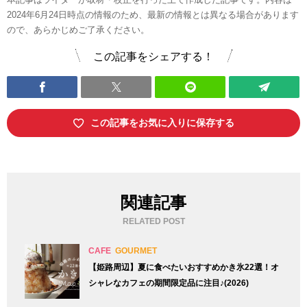
2024年6月24日時点の情報のため、最新の情報とは異なる場合があります
ので、あらかじめご了承ください。
この記事をシェアする！
この記事をお気に入りに保存する
関連記事
RELATED POST
CAFE
GOURMET
【姫路周辺】夏に食べたいおすすめかき氷22選！オ
シャレなカフェの期間限定品に注目♪(2026)