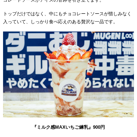
トップだけではなく、中にもチョコレートソースが惜しみなく
入っていて、しっかり食べ応えのある贅沢な一品です。
『ミルク感MAXいちご練乳』900円