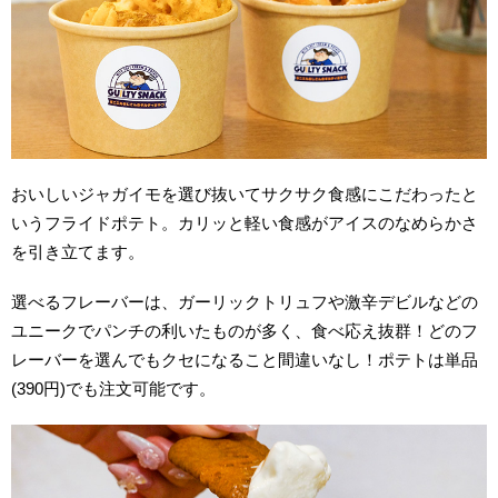
おいしいジャガイモを選び抜いてサクサク食感にこだわったと
いうフライドポテト。カリッと軽い食感がアイスのなめらかさ
を引き立てます。
選べるフレーバーは、ガーリックトリュフや激辛デビルなどの
ユニークでパンチの利いたものが多く、食べ応え抜群！どのフ
レーバーを選んでもクセになること間違いなし！ポテトは単品
(390円)でも注文可能です。