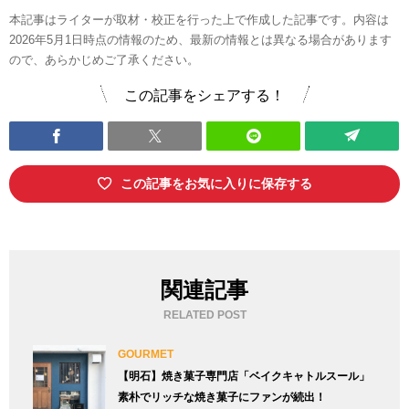
本記事はライターが取材・校正を行った上で作成した記事です。内容は
2026年5月1日時点の情報のため、最新の情報とは異なる場合があります
ので、あらかじめご了承ください。
この記事をシェアする！
この記事をお気に入りに保存する
関連記事
RELATED POST
GOURMET
【明石】焼き菓子専門店「ベイクキャトルスール」
素朴でリッチな焼き菓子にファンが続出！