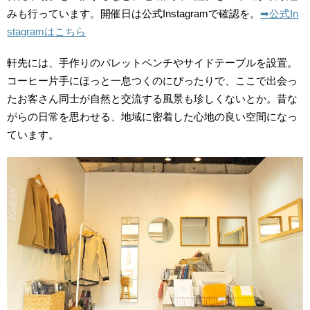
みも行っています。開催日は公式Instagramで確認を。
➡︎公式In
stagramはこちら
軒先には、手作りのパレットベンチやサイドテーブルを設置。
コーヒー片手にほっと一息つくのにぴったりで、ここで出会っ
たお客さん同士が自然と交流する風景も珍しくないとか。昔な
がらの日常を思わせる、地域に密着した心地の良い空間になっ
ています。