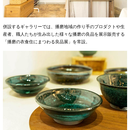
併設するギャラリーでは、播磨地域の作り手のプロダクトや生
産者、職人たちが生み出した様々な播磨の良品を展示販売する
「播磨の衣食住にまつわる良品展」を常設。