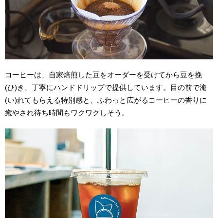
コーヒーは、自家焙煎した豆をオーダーを受けてから豆を挽
(ひ)き、丁寧にハンドドリップで提供しています。目の前で淹
(い)れてもらえる特別感と、ふわっと広がるコーヒーの香りに
癒やされ待ち時間もワクワクしそう。