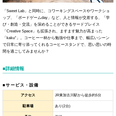
「Sweet Lab」と同時に、コワーキングスペースやワークショ
ップ、「ボードゲームday」など、人と情報が交差する、「学
び・創造・交流」を深めることができるサードプレイス
「Creative Space」も拡張され、ますます魅力が高まった
「kaku°」。コーヒー一杯から勉強や仕事まで、幅広いシーン
で日常に寄り添ってくれるコーヒースタンドで、思い思いの時
間を過ごしてみませんか？
■詳細情報
■サービス・設備
アクセス
JR東加古川駅から徒歩約5分
駐車場
あり(2台)