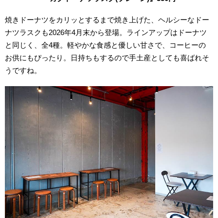
焼きドーナツをカリッとするまで焼き上げた、ヘルシーなドー
ナツラスクも2026年4月末から登場。ラインアップはドーナツ
と同じく、全4種。軽やかな食感と優しい甘さで、コーヒーの
お供にもぴったり。日持ちもするので手土産としても喜ばれそ
うですね。