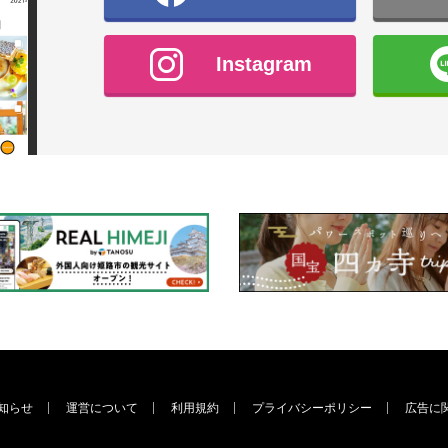
Instagram
知らせ
運営について
利用規約
プライバシーポリシー
広告に