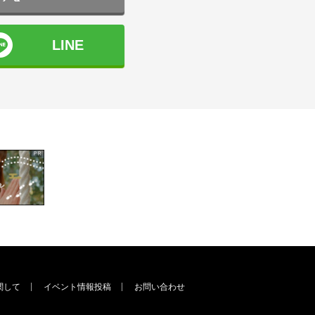
LINE
関して
イベント情報投稿
お問い合わせ