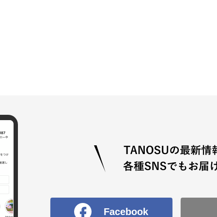
Facebook