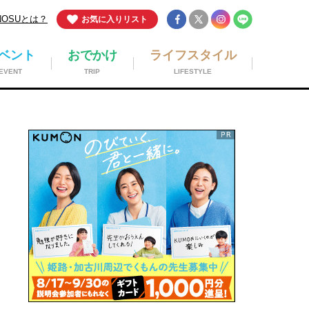
NOSUとは？
お気に入りリスト
ベント
おでかけ
ライフスタイル
EVENT
TRIP
LIFESTYLE