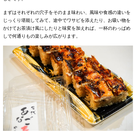
まずはそれぞれの穴子をそのまま味わい、風味や食感の違いを
じっくり堪能してみて。途中でワサビを添えたり、お吸い物を
かけてお茶漬け風にしたりと味変を加えれば、一杯のわっぱめ
しで何通りもの楽しみが広がります。