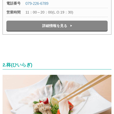
電話番号
079-226-6789
営業時間
11：00～20：00(L.O.19：30)
詳細情報を見る
2.柊(ひいらぎ)