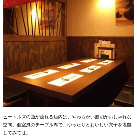
ビートルズの曲が流れる店内は、やわらかい照明がおしゃれな
空間。個室風のテーブル席で、ゆったりとおいしい穴子を堪能
してみては。