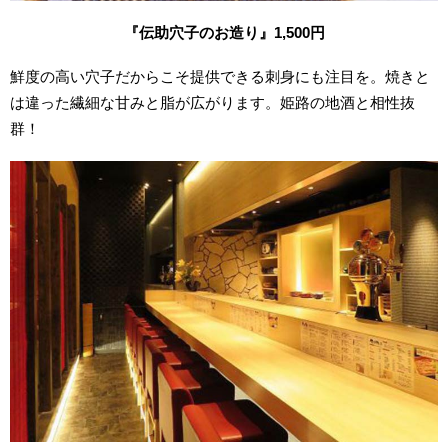
『伝助穴子のお造り』1,500円
鮮度の高い穴子だからこそ提供できる刺身にも注目を。焼きと
は違った繊細な甘みと脂が広がります。姫路の地酒と相性抜
群！