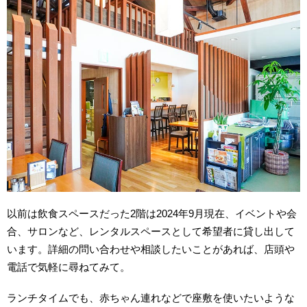
以前は飲食スペースだった2階は2024年9月現在、イベントや会
合、サロンなど、レンタルスペースとして希望者に貸し出して
います。詳細の問い合わせや相談したいことがあれば、店頭や
電話で気軽に尋ねてみて。
ランチタイムでも、赤ちゃん連れなどで座敷を使いたいような