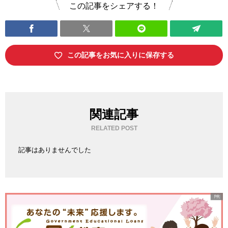
この記事をシェアする！
この記事をお気に入りに保存する
関連記事
RELATED POST
記事はありませんでした