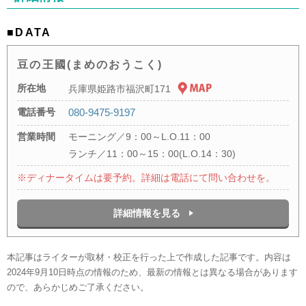
■DATA
豆の王國(まめのおうこく)
所在地
兵庫県姫路市福沢町171
電話番号
080-9475-9197
営業時間
モーニング／9：00～L.O.11：00
ランチ／11：00～15：00(L.O.14：30)
※ディナータイムは要予約。詳細は電話にて問い合わせを。
詳細情報を見る
本記事はライターが取材・校正を行った上で作成した記事です。内容は
2024年9月10日時点の情報のため、最新の情報とは異なる場合があります
ので、あらかじめご了承ください。