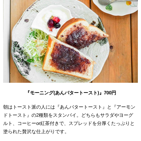
『モーニング(あんバタートースト)』700円
朝はトースト派の人には『あんバタートースト』と『アーモン
ドトースト』の2種類をスタンバイ。どちらもサラダやヨーグ
ルト、コーヒーor紅茶付きで、スプレッドを分厚くたっぷりと
塗られた贅沢な仕上がりです。