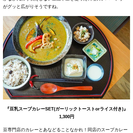
がグッと広がりそうですね。
『豆乳スープカレーSET(ガーリックトーストorライス付き)』
1,300円
豆専門店のカレーとあなどることなかれ！同店のスープカレー