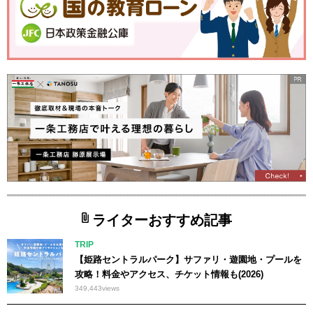
ライターおすすめ記事
TRIP
【姫路セントラルパーク】サファリ・遊園地・プールを
攻略！料金やアクセス、チケット情報も(2026)
349,443
views