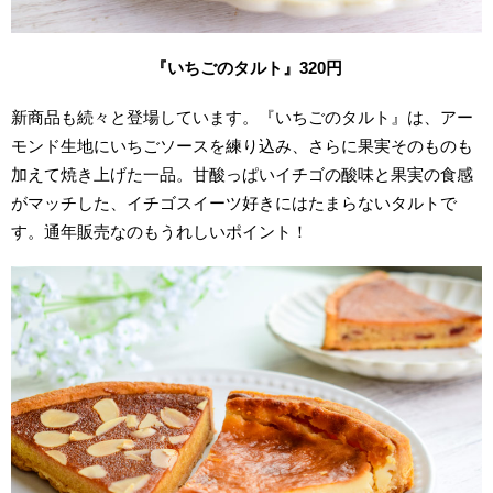
『いちごのタルト』320円
新商品も続々と登場しています。『いちごのタルト』は、アー
モンド生地にいちごソースを練り込み、さらに果実そのものも
加えて焼き上げた一品。甘酸っぱいイチゴの酸味と果実の食感
がマッチした、イチゴスイーツ好きにはたまらないタルトで
す。通年販売なのもうれしいポイント！