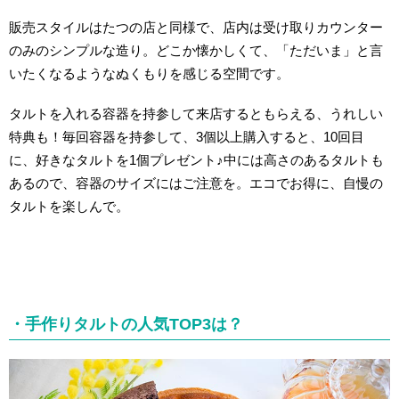
販売スタイルはたつの店と同様で、店内は受け取りカウンター
のみのシンプルな造り。どこか懐かしくて、「ただいま」と言
いたくなるようなぬくもりを感じる空間です。
タルトを入れる容器を持参して来店するともらえる、うれしい
特典も！毎回容器を持参して、3個以上購入すると、10回目
に、好きなタルトを1個プレゼント♪中には高さのあるタルトも
あるので、容器のサイズにはご注意を。エコでお得に、自慢の
タルトを楽しんで。
・手作りタルトの人気TOP3は？