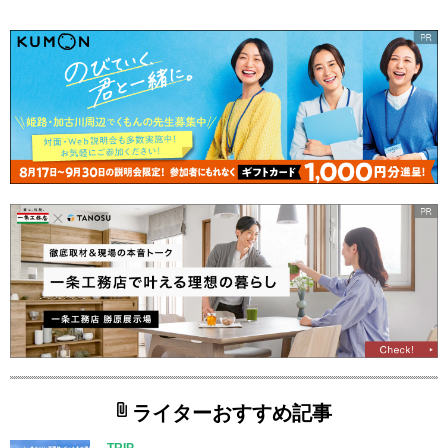
ライターおすすめ記事