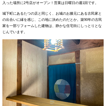
入った場所に2号店がオープン！営業は日曜日の週1回です。
城下町にあるたつの店と同じく、お城のお膝元にある古民家と
の出合いに縁を感じ、この地に決めたのだとか。築90年の古民
家を一部リフォームした建物は、静かな住宅街にしっとりとな
じんでいます。