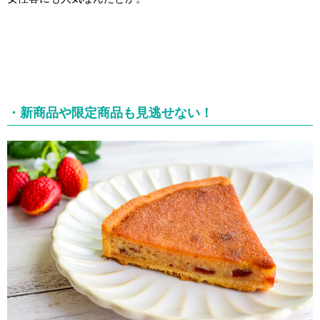
・新商品や限定商品も見逃せない！