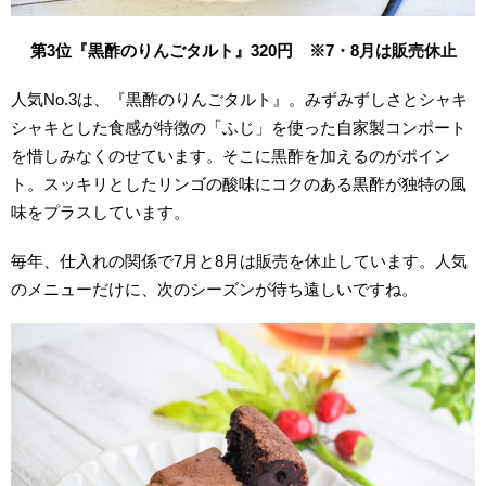
第3位『黒酢のりんごタルト』320円 ※7・8月は販売休止
人気No.3は、『黒酢のりんごタルト』。みずみずしさとシャキ
シャキとした食感が特徴の「ふじ」を使った自家製コンポート
を惜しみなくのせています。そこに黒酢を加えるのがポイン
ト。スッキリとしたリンゴの酸味にコクのある黒酢が独特の風
味をプラスしています。
毎年、仕入れの関係で7月と8月は販売を休止しています。人気
のメニューだけに、次のシーズンが待ち遠しいですね。