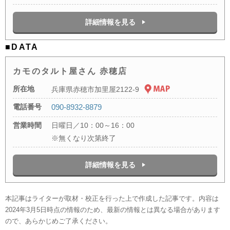
詳細情報を見る
■DATA
カモのタルト屋さん 赤穂店
所在地
兵庫県赤穂市加里屋2122-9
電話番号
090-8932-8879
営業時間
日曜日／10：00～16：00
※無くなり次第終了
詳細情報を見る
本記事はライターが取材・校正を行った上で作成した記事です。内容は
2024年3月5日時点の情報のため、最新の情報とは異なる場合があります
ので、あらかじめご了承ください。