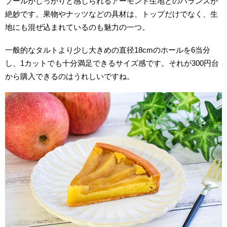
プールがしっかりと感じられるアーモンド生地とのバランスが
絶妙です。果物やナッツなどの具材は、トップだけでなく、生
地にも混ぜ込まれているのも魅力の一つ。
一般的なタルトより少し大きめの直径18cmのホールを6当分
し、1カットでも十分満足できるサイズ感です。それが300円台
から購入できるのはうれしいですね。