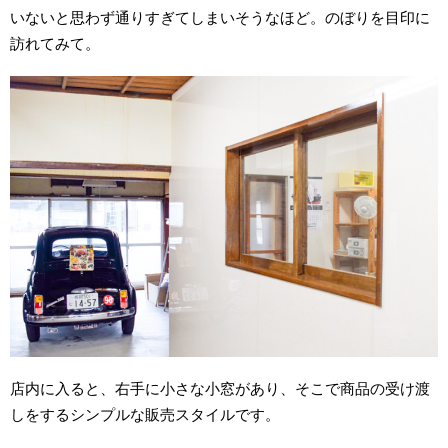
いないと思わず通りすぎてしまいそうなほど。のぼりを目印に
訪れてみて。
店内に入ると、右手に小さな小窓があり、そこで商品の受け渡
しをするシンプルな販売スタイルです。