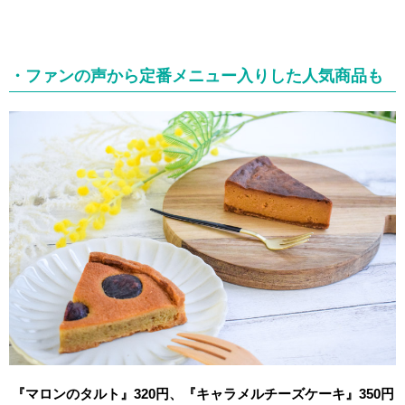
・ファンの声から定番メニュー入りした人気商品も
『マロンのタルト』320円、『キャラメルチーズケーキ』350円