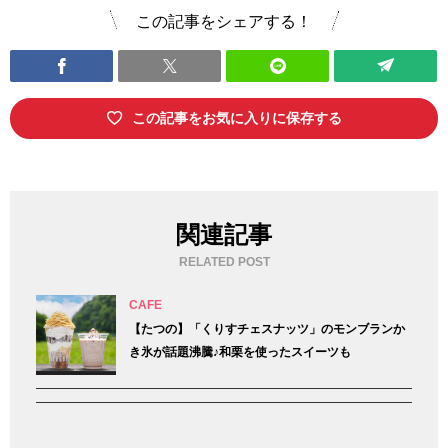
この記事をシェアする！
この記事をお気に入りに保存する
関連記事
RELATED POST
CAFE
【たつの】「くりすチェスナッツ」のモンブランか
き氷が話題沸騰♪和栗を使ったスイーツも