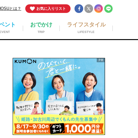
NOSUとは？
お気に入りリスト
ベント
おでかけ
ライフスタイル
EVENT
TRIP
LIFESTYLE