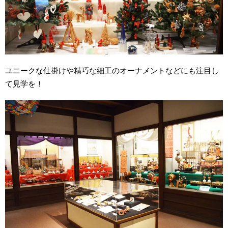
ユニークな仕掛けや精巧な細工のオーナメントなどにも注目し
て見学を！