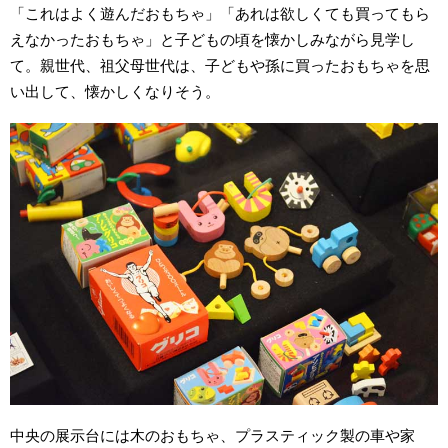
「これはよく遊んだおもちゃ」「あれは欲しくても買ってもら
えなかったおもちゃ」と子どもの頃を懐かしみながら見学し
て。親世代、祖父母世代は、子どもや孫に買ったおもちゃを思
い出して、懐かしくなりそう。
中央の展示台には木のおもちゃ、プラスティック製の車や家