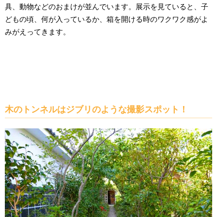
具、動物などのおまけが並んでいます。展示を見ていると、子
どもの頃、何が入っているか、箱を開ける時のワクワク感がよ
みがえってきます。
木のトンネルはジブリのような撮影スポット！