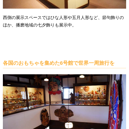
西側の展示スペースではひな人形や五月人形など、節句飾りの
ほか、播磨地域の七夕飾りも展示中。
各国のおもちゃを集めた6号館で世界一周旅行を