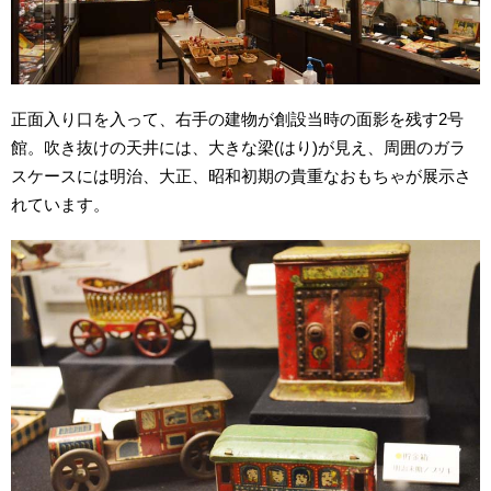
正面入り口を入って、右手の建物が創設当時の面影を残す2号
館。吹き抜けの天井には、大きな梁(はり)が見え、周囲のガラ
スケースには明治、大正、昭和初期の貴重なおもちゃが展示さ
れています。