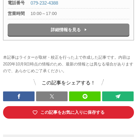
電話番号
079-232-4388
営業時間
10:00～17:00
詳細情報を見る
本記事はライターが取材・校正を行った上で作成した記事です。内容は
2020年10月9日時点の情報のため、最新の情報とは異なる場合があります
ので、あらかじめご了承ください。
この記事をシェアする！
この記事をお気に入りに保存する