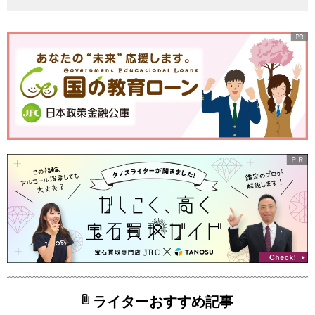
ライターおすすめ記事