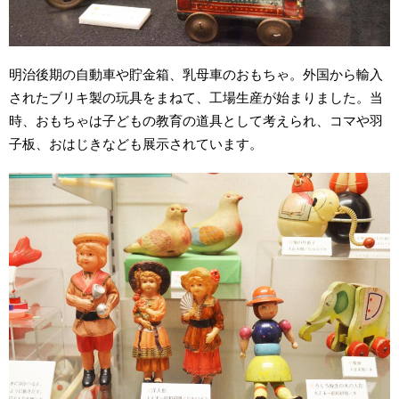
明治後期の自動車や貯金箱、乳母車のおもちゃ。外国から輸入
されたブリキ製の玩具をまねて、工場生産が始まりました。当
時、おもちゃは子どもの教育の道具として考えられ、コマや羽
子板、おはじきなども展示されています。