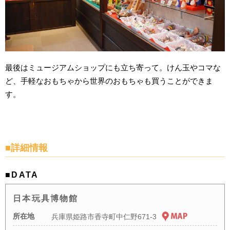
最後はミュージアムショップにも立ち寄って。けん玉やコマな
ど、手軽なおもちゃから世界のおもちゃも買うことができま
す。
■詳細情報
■DATA
日本玩具博物館
所在地
兵庫県姫路市香寺町中仁野671-3