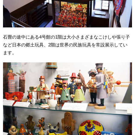
石畳の途中にある4号館の1階は大小さまざまなこけしや張り子
など日本の郷土玩具、2階は世界の民族玩具を常設展示してい
ます。