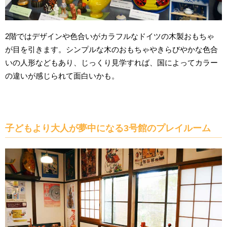
2階ではデザインや色合いがカラフルなドイツの木製おもちゃ
が目を引きます。シンプルな木のおもちゃやきらびやかな色合
いの人形などもあり、じっくり見学すれば、国によってカラー
の違いが感じられて面白いかも。
子どもより大人が夢中になる3号館のプレイルーム