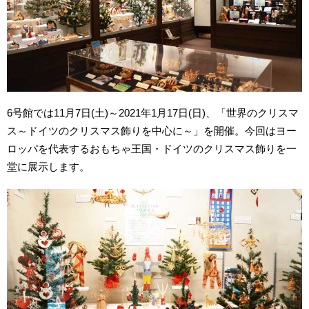
6号館では11月7日(土)～2021年1月17日(日)、「世界のクリスマ
ス～ドイツのクリスマス飾りを中心に～」を開催。今回はヨー
ロッパを代表するおもちゃ王国・ドイツのクリスマス飾りを一
堂に展示します。