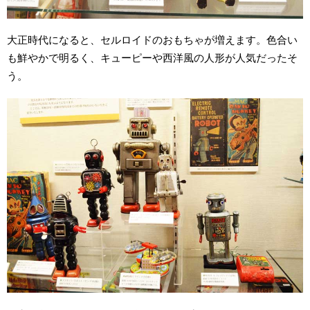
大正時代になると、セルロイドのおもちゃが増えます。色合い
も鮮やかで明るく、キューピーや西洋風の人形が人気だったそ
う。