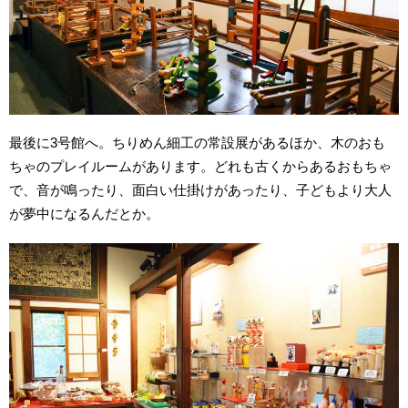
最後に3号館へ。ちりめん細工の常設展があるほか、木のおも
ちゃのプレイルームがあります。どれも古くからあるおもちゃ
で、音が鳴ったり、面白い仕掛けがあったり、子どもより大人
が夢中になるんだとか。