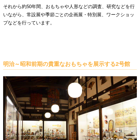
それから約50年間、おもちゃや人形などの調査、研究などを行
いながら、常設展や季節ごとの企画展・特別展、ワークショッ
プなどを行っています。
明治～昭和前期の貴重なおもちゃを展示する2号館