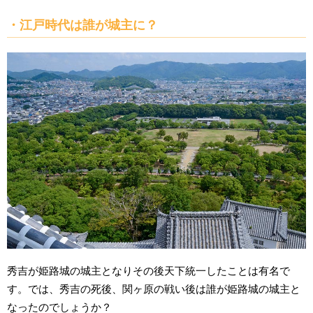
・江戸時代は誰が城主に？
秀吉が姫路城の城主となりその後天下統一したことは有名で
す。では、秀吉の死後、関ヶ原の戦い後は誰が姫路城の城主と
なったのでしょうか？