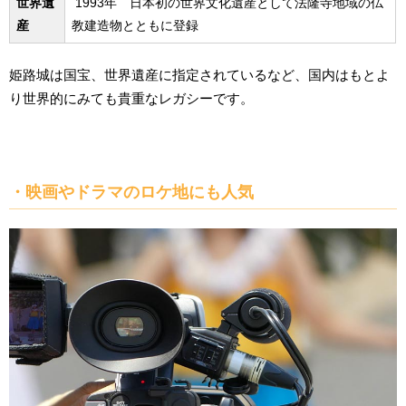
世界遺
1993年 日本初の世界文化遺産として法隆寺地域の仏
産
教建造物とともに登録
姫路城は国宝、世界遺産に指定されているなど、国内はもとよ
り世界的にみても貴重なレガシーです。
・映画やドラマのロケ地にも人気