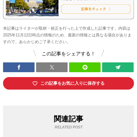
本記事はライターが取材・校正を行った上で作成した記事です。内容は
2025年11月12日時点の情報のため、最新の情報とは異なる場合がありま
すので、あらかじめご了承ください。
この記事をシェアする！
この記事をお気に入りに保存する
関連記事
RELATED POST