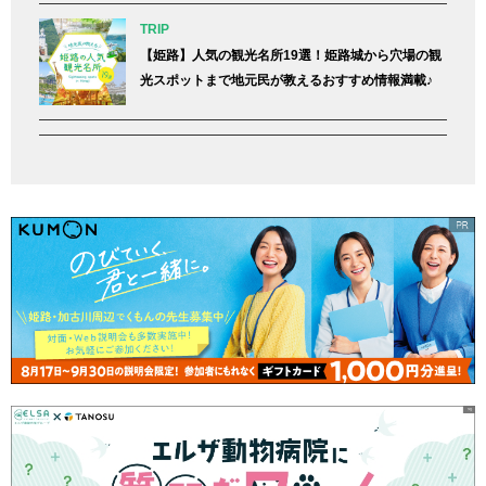
TRIP
【姫路】人気の観光名所19選！姫路城から穴場の観
光スポットまで地元民が教えるおすすめ情報満載♪