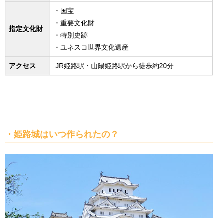
・国宝
・重要文化財
指定文化財
・特別史跡
・ユネスコ世界文化遺産
アクセス
JR姫路駅・山陽姫路駅から徒歩約20分
・姫路城はいつ作られたの？