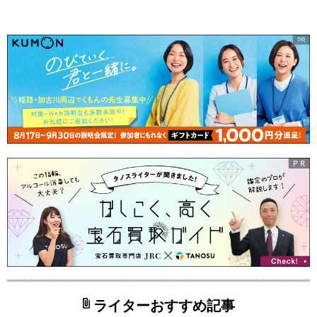
ライターおすすめ記事