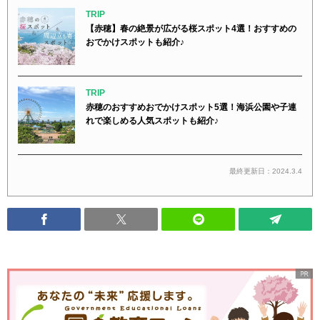
TRIP
【赤穂】春の絶景が広がる桜スポット4選！おすすめの
おでかけスポットも紹介♪
TRIP
赤穂のおすすめおでかけスポット5選！海浜公園や子連
れで楽しめる人気スポットも紹介♪
最終更新日：2024.3.4