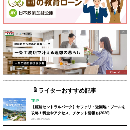
ライターおすすめ記事
TRIP
【姫路セントラルパーク】サファリ・遊園地・プールを
攻略！料金やアクセス、チケット情報も(2026)
349,047
views