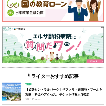
ライターおすすめ記事
TRIP
【姫路セントラルパーク】サファリ・遊園地・プールを
攻略！料金やアクセス、チケット情報も(2026)
349,193
views