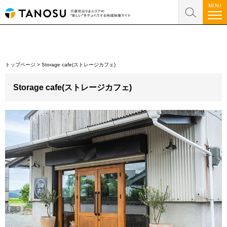
トップページ
>
Storage cafe(ストレージカフェ)
Storage cafe(ストレージカフェ)