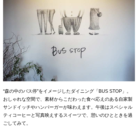
“森の中のバス停”をイメージしたダイニング「BUS STOP」。
おしゃれな空間で、素材からこだわった食べ応えのある自家製
サンドイッチやハンバーガーが味わえます。午後はスペシャル
ティコーヒーと写真映えするスイーツで、憩いのひとときを過
ごしてみて。