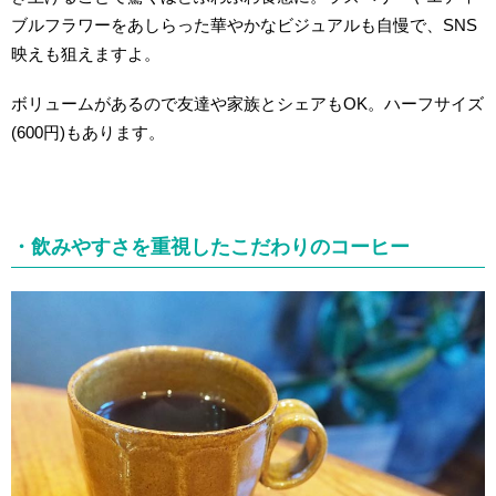
ブルフラワーをあしらった華やかなビジュアルも自慢で、SNS
映えも狙えますよ。
ボリュームがあるので友達や家族とシェアもOK。ハーフサイズ
(600円)もあります。
・飲みやすさを重視したこだわりのコーヒー