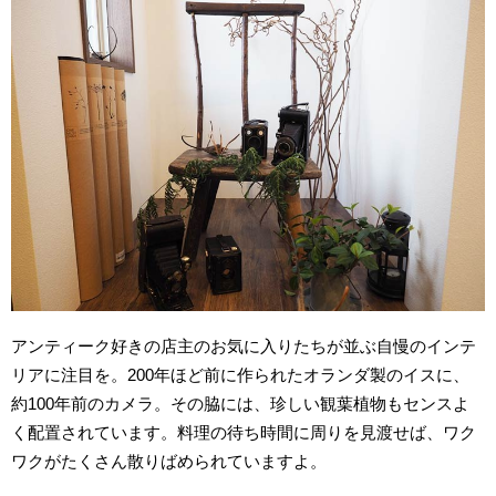
アンティーク好きの店主のお気に入りたちが並ぶ自慢のインテ
リアに注目を。200年ほど前に作られたオランダ製のイスに、
約100年前のカメラ。その脇には、珍しい観葉植物もセンスよ
く配置されています。料理の待ち時間に周りを見渡せば、ワク
ワクがたくさん散りばめられていますよ。