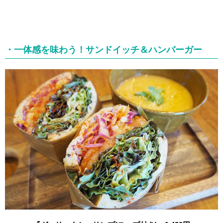
・一体感を味わう！サンドイッチ＆ハンバーガー