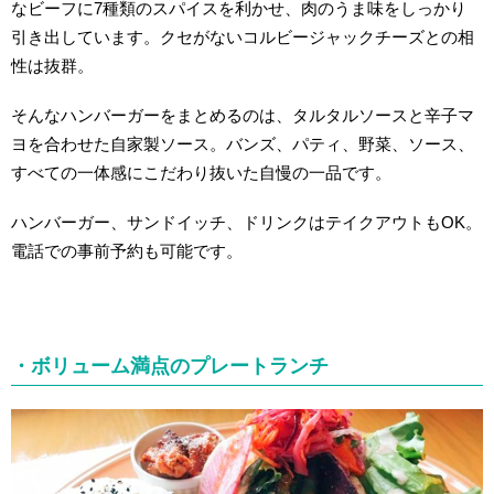
なビーフに7種類のスパイスを利かせ、肉のうま味をしっかり
引き出しています。クセがないコルビージャックチーズとの相
性は抜群。
そんなハンバーガーをまとめるのは、タルタルソースと辛子マ
ヨを合わせた自家製ソース。バンズ、パティ、野菜、ソース、
すべての一体感にこだわり抜いた自慢の一品です。
ハンバーガー、サンドイッチ、ドリンクはテイクアウトもOK。
電話での事前予約も可能です。
・ボリューム満点のプレートランチ