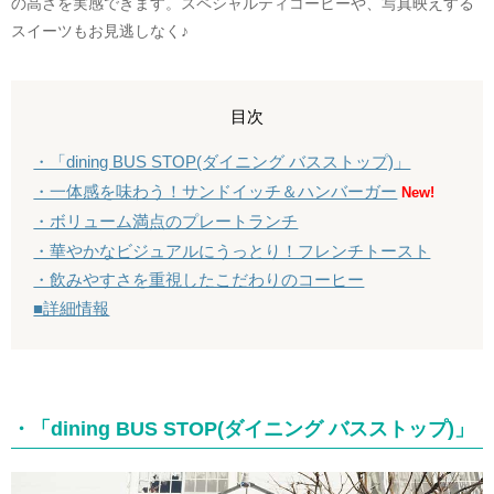
の高さを実感できます。スペシャルティコーヒーや、写真映えする
スイーツもお見逃しなく♪
目次
・「dining BUS STOP(ダイニング バスストップ)」
・一体感を味わう！サンドイッチ＆ハンバーガー
New!
・ボリューム満点のプレートランチ
・華やかなビジュアルにうっとり！フレンチトースト
・飲みやすさを重視したこだわりのコーヒー
■詳細情報
・「dining BUS STOP(ダイニング バスストップ)」