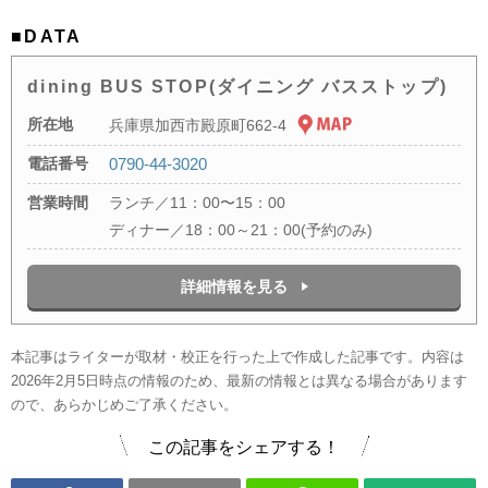
■DATA
dining BUS STOP(ダイニング バスストップ)
所在地
兵庫県加西市殿原町662-4
電話番号
0790-44-3020
営業時間
ランチ／11：00〜15：00
ディナー／18：00～21：00(予約のみ)
詳細情報を見る
本記事はライターが取材・校正を行った上で作成した記事です。内容は
2026年2月5日時点の情報のため、最新の情報とは異なる場合があります
ので、あらかじめご了承ください。
この記事をシェアする！