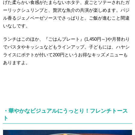
げた柔らかい食感がたまらないホタテ、皮ごとソテーされたガ
ーリックシュリンプと、贅沢な魚介の共演が楽しめます。バジ
ル香るジェノベーゼソースでさっぱりと。ご飯が進むこと間違
いなしです。
ランチはこのほか、『ごはんプレート』(1,450円～)や月替わり
でパスタやキッシュなどもラインアップ。子どもには、ハヤシ
ライスにポテトが付いて200円というお得なキッズメニューも
ありますよ。
・華やかなビジュアルにうっとり！フレンチトース
ト