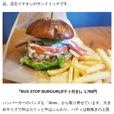
品。店主イチオシのサンドイッチです。
『BUS STOP BURGUR(ポテト付き)』1,760円
ハンバーガーのバンズも「3trois」から取り寄せています。大き
めサイズで外はカリッと中はふんわり。パティは粗挽きの上質