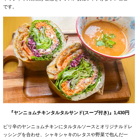
です。
『ヤンニョムチキンタルタルサンド(スープ付き)』1,430円
ピリ辛のヤンニョムチキンにタルタルソースとオリジナルドレ
ッシングを合わせ、シャキシャキのレタスや野菜で包んだ一