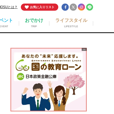
NOSUとは？
お気に入りリスト
ベント
おでかけ
ライフスタイル
EVENT
TRIP
LIFESTYLE