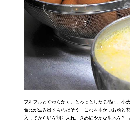
フルフルとやわらかく、とろっとした食感は、小麦
合比が生み出すものだそう。これを本かつお粉と
入ってから卵を割り入れ、きめ細やかな生地を作