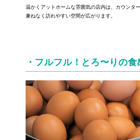
温かくアットホームな雰囲気の店内は、カウンター
兼ねなく訪れやすい空間が広がります。
・フルフル！とろ〜りの食