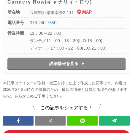
Cannery Row(キャナリィ・ロウ)
所在地
兵庫県姫路市南条2-111
電話番号
079-240-7550
営業時間
11：00～22：00
ランチ／11：00～15：30(L.O.15：00)
ディナー／17：00～22：00(L.O.21：00)
詳細情報を見る
本記事はライターが取材・校正を行った上で作成した記事です。内容は
2026年2月2日時点の情報のため、最新の情報とは異なる場合があります
ので、あらかじめご了承ください。
この記事をシェアする！