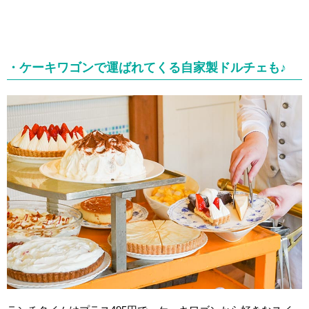
・ケーキワゴンで運ばれてくる自家製ドルチェも♪