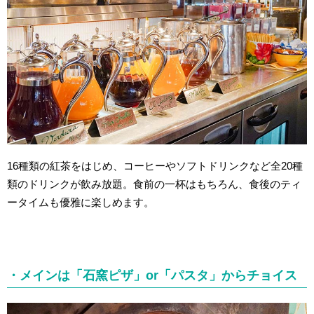
16種類の紅茶をはじめ、コーヒーやソフトドリンクなど全20種
類のドリンクが飲み放題。食前の一杯はもちろん、食後のティ
ータイムも優雅に楽しめます。
・メインは「石窯ピザ」or「パスタ」からチョイス