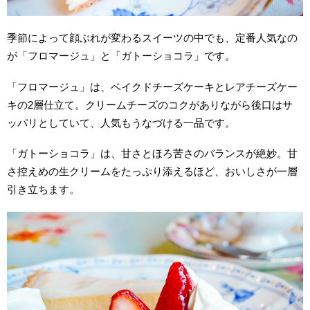
季節によって顔ぶれが変わるスイーツの中でも、定番人気なの
が「フロマージュ」と「ガトーショコラ」です。
「フロマージュ」は、ベイクドチーズケーキとレアチーズケー
キの2層仕立て。クリームチーズのコクがありながら後口はサ
ッパリとしていて、人気もうなづける一品です。
「ガトーショコラ」は、甘さとほろ苦さのバランスが絶妙。甘
さ控えめの生クリームをたっぷり添えるほど、おいしさが一層
引き立ちます。