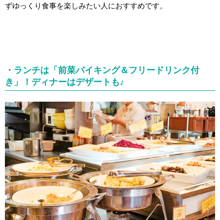
ずゆっくり食事を楽しみたい人におすすめです。
・ランチは「前菜バイキング＆フリードリンク付
き」！ディナーはデザートも♪