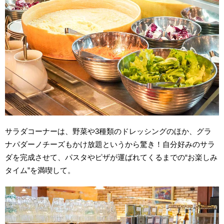
サラダコーナーは、野菜や3種類のドレッシングのほか、グラ
ナパダーノチーズもかけ放題というから驚き！自分好みのサラ
ダを完成させて、パスタやピザが運ばれてくるまでの“お楽しみ
タイム”を満喫して。