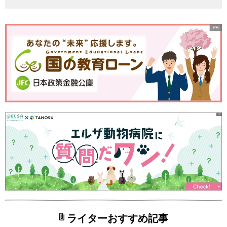
ライターおすすめ記事