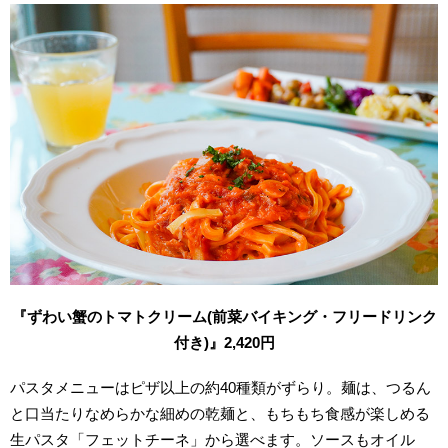
『ずわい蟹のトマトクリーム(前菜バイキング・フリードリンク
付き)』2,420円
パスタメニューはピザ以上の約40種類がずらり。麺は、つるん
と口当たりなめらかな細めの乾麺と、もちもち食感が楽しめる
生パスタ「フェットチーネ」から選べます。ソースもオイル