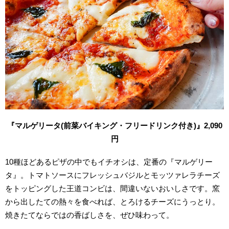
『マルゲリータ(前菜バイキング・フリードリンク付き)』2,090
円
10種ほどあるピザの中でもイチオシは、定番の『マルゲリー
タ』。トマトソースにフレッシュバジルとモッツァレラチーズ
をトッピングした王道コンビは、間違いないおいしさです。窯
から出したての熱々を食べれば、とろけるチーズにうっとり。
焼きたてならではの香ばしさを、ぜひ味わって。