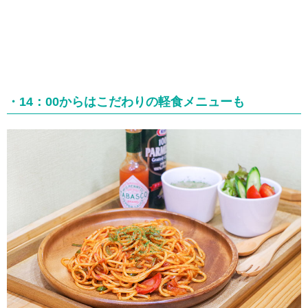
・14：00からはこだわりの軽食メニューも