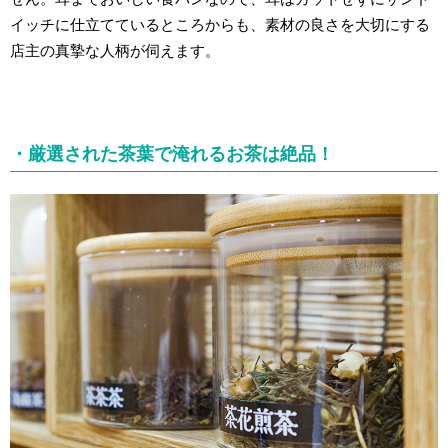
イッチに仕立てているところからも、素材の良さを大切にする
店主の真摯な人柄が伺えます。
・厳選された茶葉で淹れるお茶は絶品！