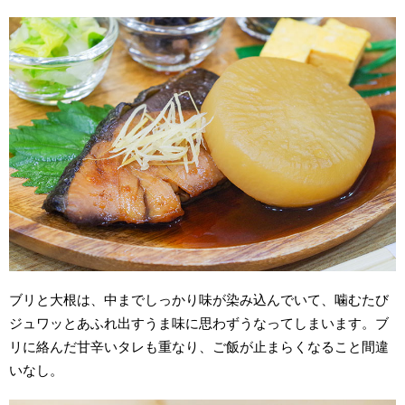
ブリと大根は、中までしっかり味が染み込んでいて、噛むたび
ジュワッとあふれ出すうま味に思わずうなってしまいます。ブ
リに絡んだ甘辛いタレも重なり、ご飯が止まらくなること間違
いなし。