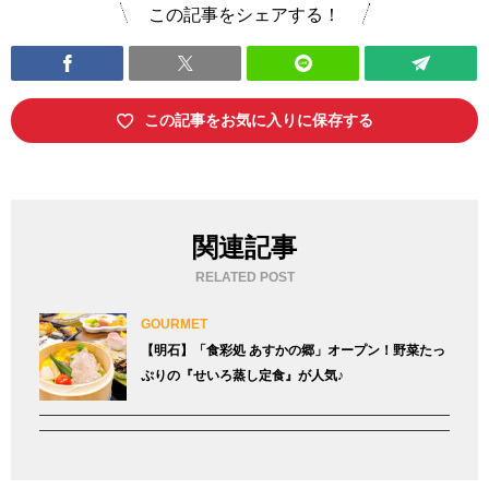
この記事をシェアする！
この記事をお気に入りに保存する
関連記事
RELATED POST
GOURMET
【明石】「食彩処 あすかの郷」オープン！野菜たっ
ぷりの『せいろ蒸し定食』が人気♪