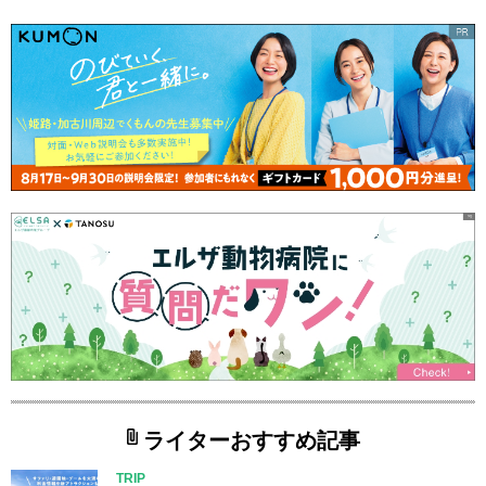
ライターおすすめ記事
TRIP