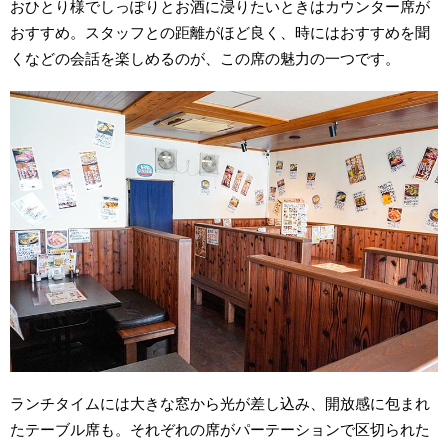
おひとり様でしっぽりとお酒に浸りたいときはカウンター席が
おすすめ。スタッフとの距離がほど良く、時にはおすすめを聞
くなどの会話を楽しめるのが、この席の魅力の一つです。
ランチタイムには大きな窓から光が差し込み、開放感に包まれ
たテーブル席も。それぞれの席がパーテーションで区切られた