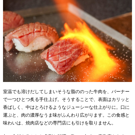
室温でも溶けだしてしまいそうな脂ののった牛肉を、バーナー
で一つひとつ炙る手仕上げ。そうすることで、表面はカリッと
香ばしく、中はとろけるようなジューシーな仕上がりに。口に
運ぶと、肉の濃厚なうま味がふんわり広がります。この食感と
味わいは、焼肉店などの専門店にも引けを取りません。