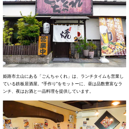
姫路市土山にある「ごんちゃくれ」は、ランチタイムも営業し
ている鉄板居酒屋。“手作り”をモットーに、昼は品数豊富なラ
ンチ、夜はお酒と一品料理を提供しています。