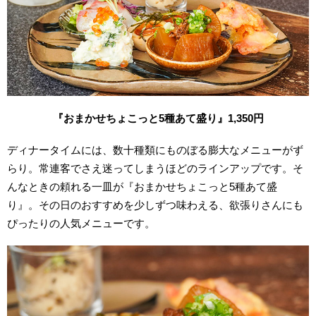
『おまかせちょこっと5種あて盛り』1,350円
ディナータイムには、数十種類にものぼる膨大なメニューがず
らり。常連客でさえ迷ってしまうほどのラインアップです。そ
んなときの頼れる一皿が『おまかせちょこっと5種あて盛
り』。その日のおすすめを少しずつ味わえる、欲張りさんにも
ぴったりの人気メニューです。