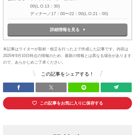
00(L.O.13：30)
ディナー／17：00〜22：00(L.O.21：00)
詳細情報を見る
本記事はライターが取材・校正を行った上で作成した記事です。内容は
2025年9月10日時点の情報のため、最新の情報とは異なる場合があります
ので、あらかじめご了承ください。
この記事をシェアする！
この記事をお気に入りに保存する