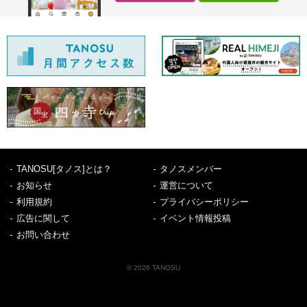
TANOSU[タノス]とは？
タノスメンバー
お知らせ
運営について
利用規約
プライバシーポリシー
広告に関して
イベント情報投稿
お問い合わせ
© 2026 TANOSU