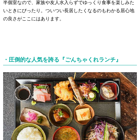
半個室なので、家族や友人水入らずでゆっくり食事を楽しみた
いときにぴったり。ついつい長居したくなるのもわかる居心地
の良さがここにはあります。
・圧倒的な人気を誇る『ごんちゃくれランチ』