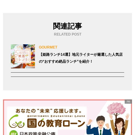
関連記事
RELATED POST
GOURMET
【姫路ランチ14選】地元ライターが厳選した人気店
の“おすすめ絶品ランチ”を紹介！