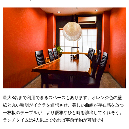
最大8名まで利用できるスペースもあります。オレンジ色の壁
紙と丸い照明がイクラを連想させ、美しい曲線が存在感を放つ
一枚板のテーブルが、より優雅なひと時を演出してくれそう。
ランチタイムは4人以上であれば事前予約が可能です。