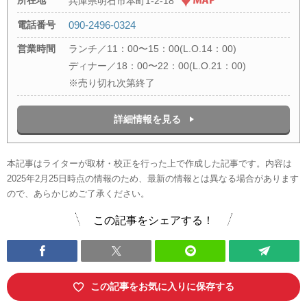
所在地
兵庫県明石市本町1-2-18
電話番号
090-2496-0324
営業時間
ランチ／11：00〜15：00(L.O.14：00)
ディナー／18：00〜22：00(L.O.21：00)
※売り切れ次第終了
詳細情報を見る
本記事はライターが取材・校正を行った上で作成した記事です。内容は
2025年2月25日時点の情報のため、最新の情報とは異なる場合があります
ので、あらかじめご了承ください。
この記事をシェアする！
この記事をお気に入りに保存する