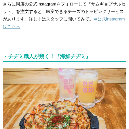
さらに同店の公式Instagramをフォローして『サムギョプサルセ
ット』を注文すると、味変できるチーズのトッピングサービス
があります。詳しくはスタッフに聞いてみて。
➡︎公式Instagram
はこちら
・チヂミ職人が焼く！『海鮮チヂミ』