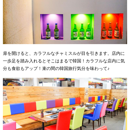
扉を開けると、カラフルなチャミスルが目を引きます。店内に
一歩足を踏み入れるとそこはまるで韓国！カラフルな店内に気
分も食欲もアップ！束の間の韓国旅行気分を味わって♪