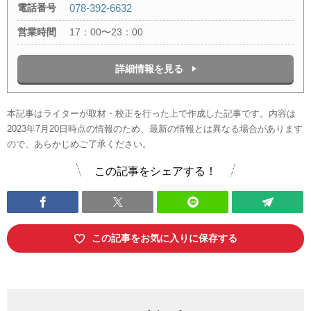
電話番号
078-392-6632
営業時間
17：00〜23：00
詳細情報を見る
本記事はライターが取材・校正を行った上で作成した記事です。内容は
2023年7月20日時点の情報のため、最新の情報とは異なる場合があります
ので、あらかじめご了承ください。
この記事をシェアする！
この記事をお気に入りに保存する