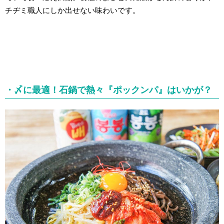
チヂミ職人にしか出せない味わいです。
・〆に最適！石鍋で熱々『ポックンパ』はいかが？