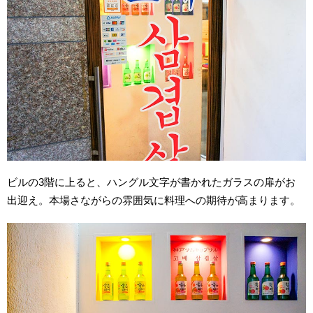
ビルの3階に上ると、ハングル文字が書かれたガラスの扉がお
出迎え。本場さながらの雰囲気に料理への期待が高まります。