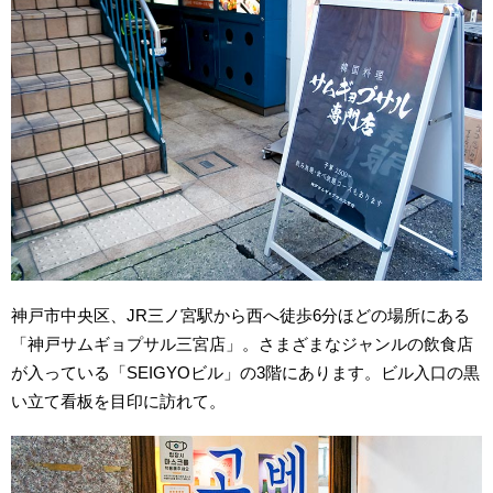
神戸市中央区、JR三ノ宮駅から西へ徒歩6分ほどの場所にある
「神戸サムギョプサル三宮店」。さまざまなジャンルの飲食店
が入っている「SEIGYOビル」の3階にあります。ビル入口の黒
い立て看板を目印に訪れて。