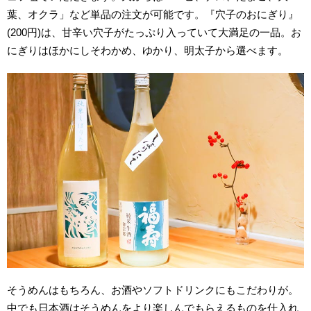
葉、オクラ」など単品の注文が可能です。『穴子のおにぎり』
(200円)は、甘辛い穴子がたっぷり入っていて大満足の一品。お
にぎりはほかにしそわかめ、ゆかり、明太子から選べます。
そうめんはもちろん、お酒やソフトドリンクにもこだわりが。
中でも日本酒はそうめんをより楽しんでもらえるものを仕入れ