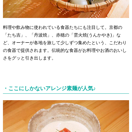
料理や飲み物に使われている食器たちにも注目して。京都の
「たち吉」、「丹波焼」、赤穂の「雲火焼
(
うんかやき)」な
ど、オーナーが各地を旅して少しずつ集めたという、こだわり
の食器で提供されます。伝統的な食器がお料理やお酒のおいし
さをグッと引き出します。
・ここにしかないアレンジ素麺が人気♪