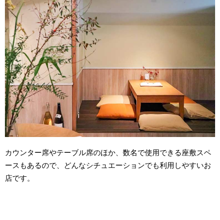
カウンター席やテーブル席のほか、数名で使用できる座敷スペ
ースもあるので、どんなシチュエーションでも利用しやすいお
店です。