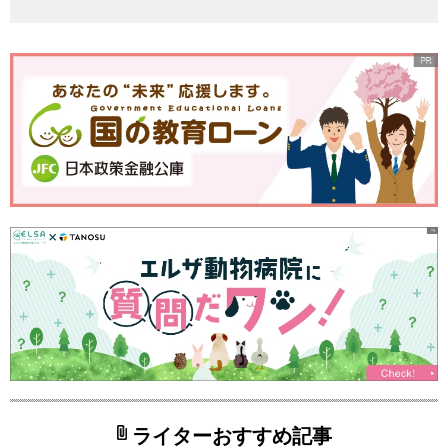
ライターおすすめ記事