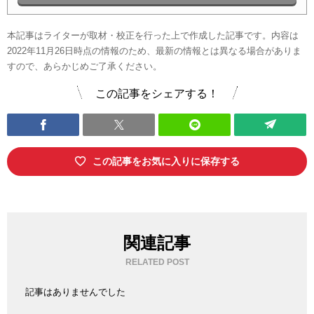
本記事はライターが取材・校正を行った上で作成した記事です。内容は
2022年11月26日時点の情報のため、最新の情報とは異なる場合がありま
すので、あらかじめご了承ください。
この記事をシェアする！
この記事をお気に入りに保存する
関連記事
RELATED POST
記事はありませんでした