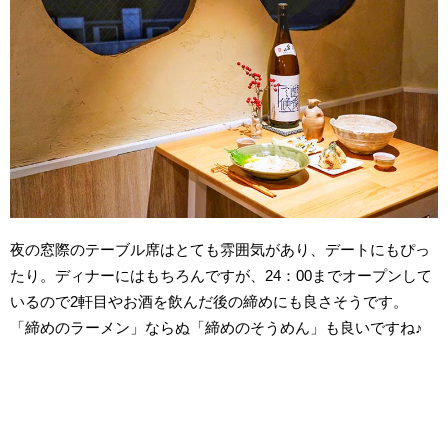
夜の窓際のテーブル席はとても雰囲気があり、デートにもぴっ
たり。ディナーにはもちろんですが、24：00までオープンして
いるので2軒目やお酒を飲んだ後の締めにも良さそうです。
「締めのラーメン」ならぬ「締めのそうめん」も良いですね♪