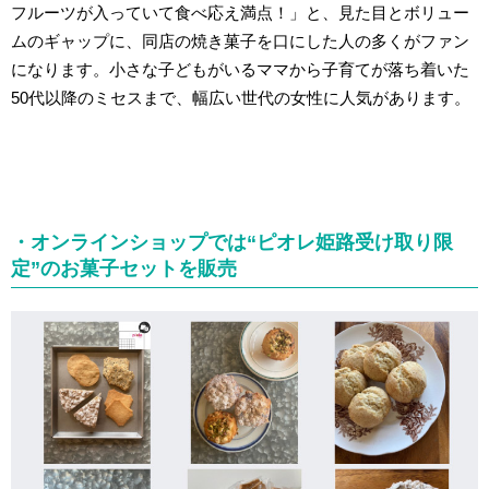
フルーツが入っていて食べ応え満点！」と、見た目とボリュー
ムのギャップに、同店の焼き菓子を口にした人の多くがファン
になります。小さな子どもがいるママから子育てが落ち着いた
50代以降のミセスまで、幅広い世代の女性に人気があります。
・オンラインショップでは“ピオレ姫路受け取り限
定”のお菓子セットを販売