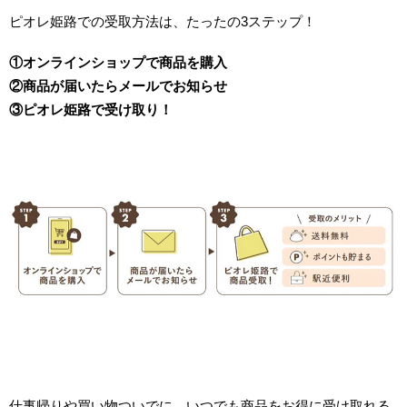
ピオレ姫路での受取方法は、たったの3ステップ！
①オンラインショップで商品を購入
②商品が届いたらメールでお知らせ
③ピオレ姫路で受け取り！
仕事帰りや買い物ついでに、いつでも商品をお得に受け取れる