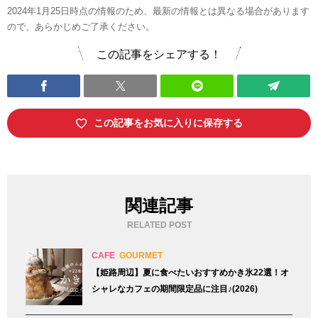
2024年1月25日時点の情報のため、最新の情報とは異なる場合があります
ので、あらかじめご了承ください。
この記事をシェアする！
この記事をお気に入りに保存する
関連記事
RELATED POST
CAFE
GOURMET
【姫路周辺】夏に食べたいおすすめかき氷22選！オ
シャレなカフェの期間限定品に注目♪(2026)