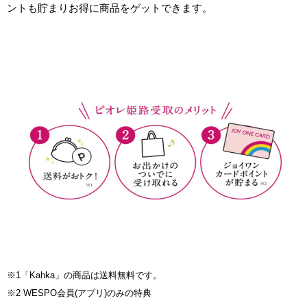
ントも貯まりお得に商品をゲットできます。
※1
「Kahka」の商品は送料無料です。
※2 WESPO会員(アプリ)のみの特典