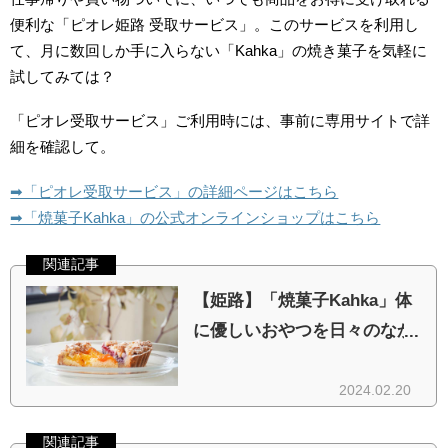
便利な「ピオレ姫路 受取サービス」。このサービスを利用し
て、月に数回しか手に入らない「Kahka」の焼き菓子を気軽に
試してみては？
「ピオレ受取サービス」ご利用時には、事前に専用サイトで詳
細を確認して。
➡︎「ピオレ受取サービス」の詳細ページはこちら
➡︎「焼菓子Kahka」の公式オンラインショップはこちら