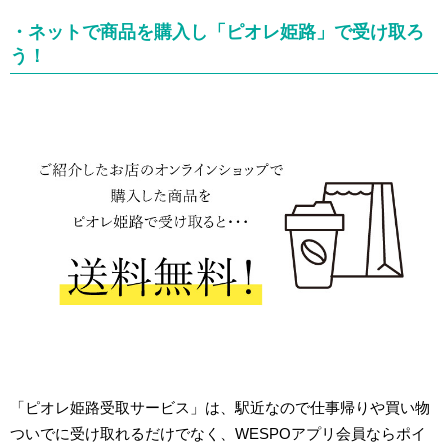
・ネットで商品を購入し「ピオレ姫路」で受け取ろ
う！
「ピオレ姫路受取サービス」は、駅近なので仕事帰りや買い物
ついでに受け取れるだけでなく、WESPOアプリ会員ならポイ