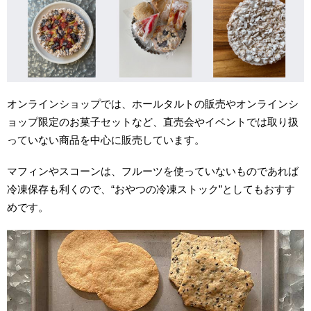
オンラインショップでは、ホールタルトの販売やオンラインシ
ョップ限定のお菓子セットなど、直売会やイベントでは取り扱
っていない商品を中心に販売しています。
マフィンやスコーンは、フルーツを使っていないものであれば
冷凍保存も利くので、“おやつの冷凍ストック”としてもおすす
めです。