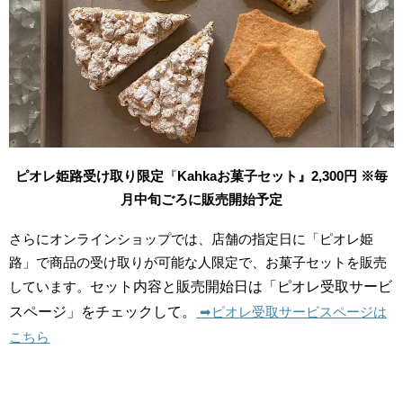
ピオレ姫路受け取り限定
『
Kahkaお菓子セット』2,300円 ※毎
月中旬ごろに販売開始予定
さらにオンラインショップでは、店舗の指定日に「ピオレ姫
路」で商品の受け取りが可能な人限定で、お菓子セットを販売
しています。
セット内容と販売開始日は「ピオレ受取サービ
スページ」をチェックして。
➡︎ピオレ受取サービスページは
こちら