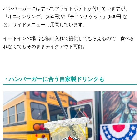
ハンバーガーにはすべてフライドポテトが付いていますが、
『オニオンリング』(350円)や『チキンナゲット』(500円)な
ど、サイドメニューも用意しています。
イートインの場合も箱に入れて提供してもらえるので、食べき
れなくてもそのままテイクアウト可能。
・ハンバーガーに合う自家製ドリンクも