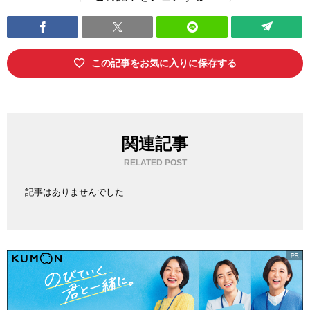
この記事をお気に入りに保存する
関連記事
RELATED POST
記事はありませんでした