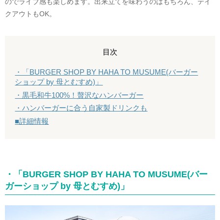
のでライブ感も楽しめます。出来立てを味わうのはもちろん、テイ
クアウトもOK。
目次
・「BURGER SHOP BY HAHA TO MUSUME(バーガー
ショップ by 母とむすめ)」
・黒毛和牛100%！贅沢なハンバーガー
・ハンバーガーに合う自家製ドリンクも
■詳細情報
・「BURGER SHOP BY HAHA TO MUSUME(バー
ガーショップ by 母とむすめ)」