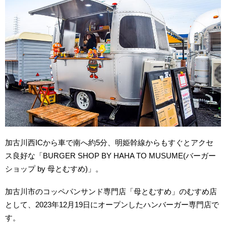
加古川西ICから車で南へ約5分、明姫幹線からもすぐとアクセ
ス良好な「BURGER SHOP BY HAHA TO MUSUME(バーガー
ショップ by 母とむすめ)」。
加古川市のコッペパンサンド専門店「母とむすめ」のむすめ店
として、2023年12月19日にオープンしたハンバーガー専門店で
す。