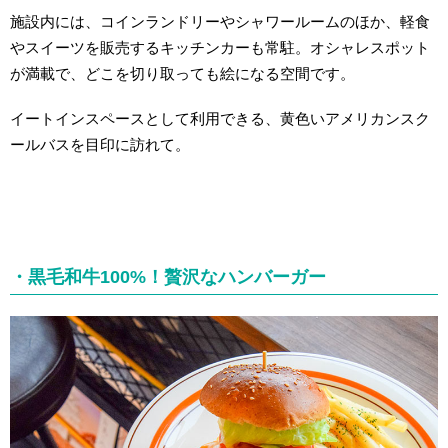
施設内には、コインランドリーやシャワールームのほか、軽食
やスイーツを販売するキッチンカーも常駐。オシャレスポット
が満載で、どこを切り取っても絵になる空間です。
イートインスペースとして利用できる、黄色いアメリカンスク
ールバスを目印に訪れて。
・黒毛和牛100%！贅沢なハンバーガー