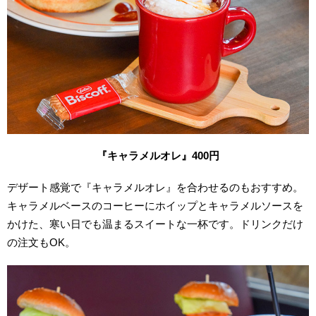
『キャラメルオレ』400
円
デザート感覚で『キャラメルオレ』を合わせるのもおすすめ。
キャラメルベースのコーヒーにホイップとキャラメルソースを
かけた、寒い日でも温まるスイートな一杯です。ドリンクだけ
の注文もOK。