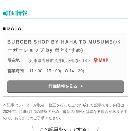
■詳細情報
■DATA
BURGER SHOP BY HAHA TO MUSUME(バ
ーガーショップ by 母とむすめ)
所在地
兵庫県高砂市荒井町小松原5-13-8
営業時間
11：00～15：00(L.O.14：30)
詳細情報を見る
本記事はライターが取材・校正を行った上で作成した記事です。内容は
2024年1月18日時点の情報のため、最新の情報とは異なる場合があります
ので、あらかじめご了承ください。
この記事をシェアする！