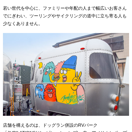
若い世代を中心に、ファミリーや年配の人まで幅広いお客さん
でにぎわい、ツーリングやサイクリングの道中に立ち寄る人も
少なくありません。
店舗を構えるのは、ドッグラン併設のRVパーク