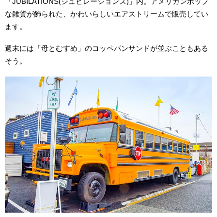
「JUBILATIONS(ジュビレーションズ)」内。アメリカンポップ
な雑貨が飾られた、かわいらしいエアストリームで販売してい
ます。
週末には「母とむすめ」のコッペパンサンドが並ぶこともある
そう。