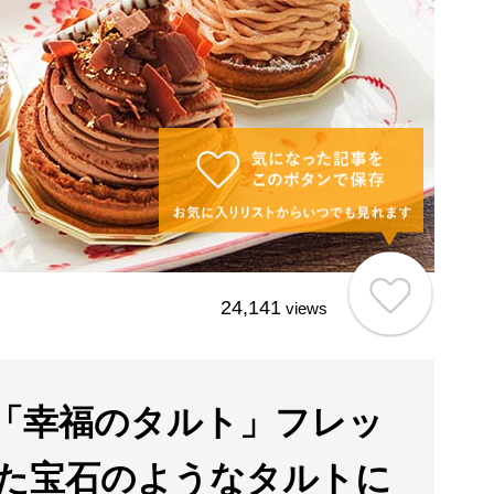
24,141
views
「幸福のタルト」フレッ
た宝石のようなタルトに