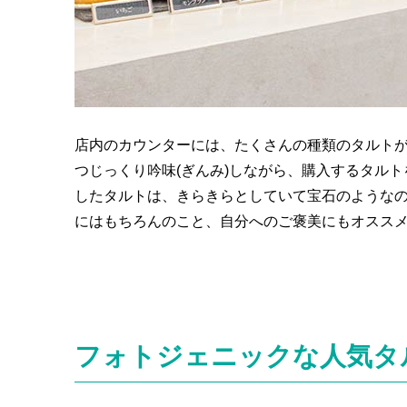
店内のカウンターには、たくさんの種類のタルト
つじっくり吟味(ぎんみ)しながら、購入するタル
したタルトは、きらきらとしていて宝石のような
にはもちろんのこと、自分へのご褒美にもオスス
フォトジェニックな人気タル