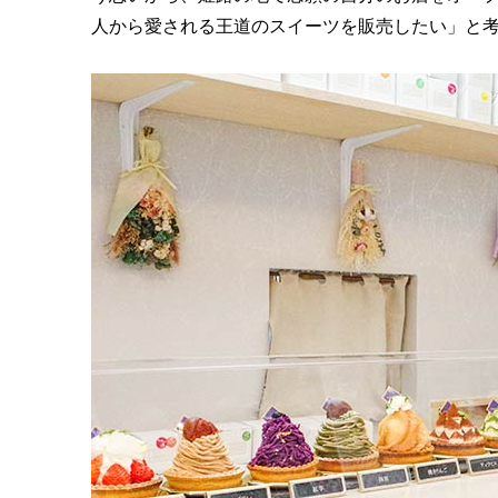
人から愛される王道のスイーツを販売したい」と