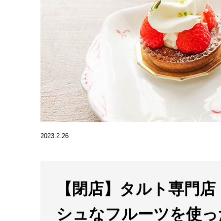
2023.2.26
【閉店】タルト専門店
シュなフルーツを使っ