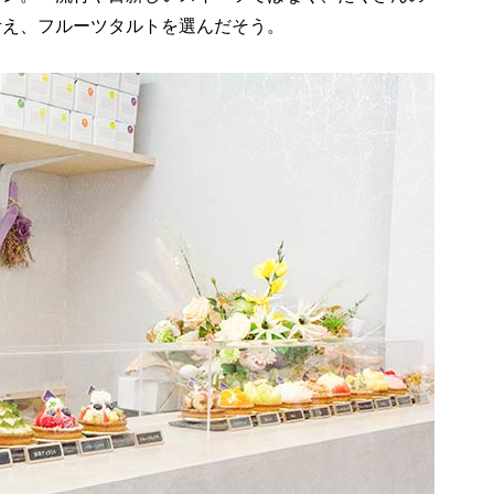
考え、フルーツタルトを選んだそう。