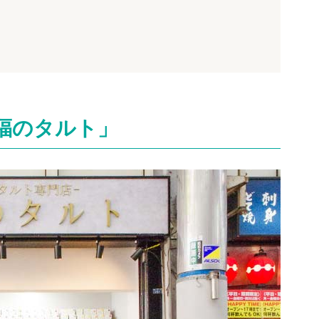
福のタルト」