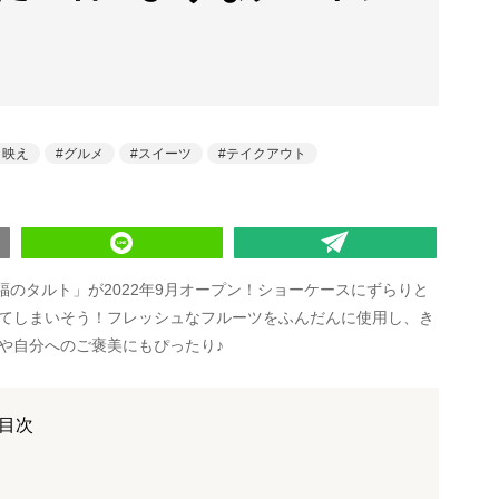
タ映え
グルメ
スイーツ
テイクアウト
福のタルト」が2022年9月オープン！ショーケースにずらりと
てしまいそう！フレッシュなフルーツをふんだんに使用し、き
や自分へのご褒美にもぴったり♪
目次