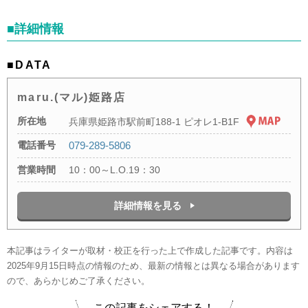
■詳細情報
■DATA
maru.(マル)姫路店
所在地
兵庫県姫路市駅前町188-1 ピオレ1-B1F
電話番号
079-289-5806
営業時間
10：00～L.O.19：30
詳細情報を見る
本記事はライターが取材・校正を行った上で作成した記事です。内容は
2025年9月15日時点の情報のため、最新の情報とは異なる場合があります
ので、あらかじめご了承ください。
この記事をシェアする！