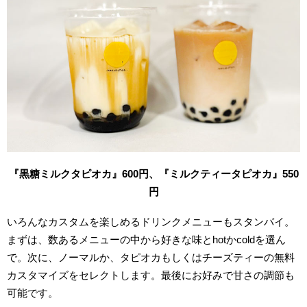
『黒糖ミルクタピオカ』600円、『ミルクティータピオカ』550
円
いろんなカスタムを楽しめるドリンクメニューもスタンバイ。
まずは、数あるメニューの中から好きな味とhotかcoldを選ん
で。次に、ノーマルか、タピオカもしくはチーズティーの無料
カスタマイズをセレクトします。最後にお好みで甘さの調節も
可能です。