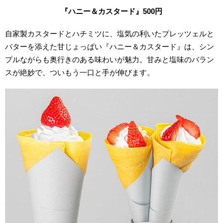
『ハニー＆カスタード』500円
自家製カスタードとハチミツに、塩気の利いたプレッツェルと
バターを添えた甘じょっぱい『ハニー＆カスタード』は、シン
プルながらも奥行きのある味わいが魅力。甘みと塩味のバラン
スが絶妙で、ついもう一口と手が伸びます。