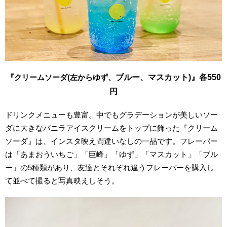
『クリームソーダ(左からゆず、
ブルー、マスカット)』各550
円
ドリンクメニューも豊富。中でもグラデーションが美しいソー
ダに大きなバニラアイスクリームをトップに飾った『クリーム
ソーダ』は、インスタ映え間違いなしの一品です。フレーバー
は「あまおういちご」「巨峰」「ゆず」「マスカット」「ブル
ー」の5種類があり、友達とそれぞれ違うフレーバーを購入し
て並べて撮ると写真映えしそう。