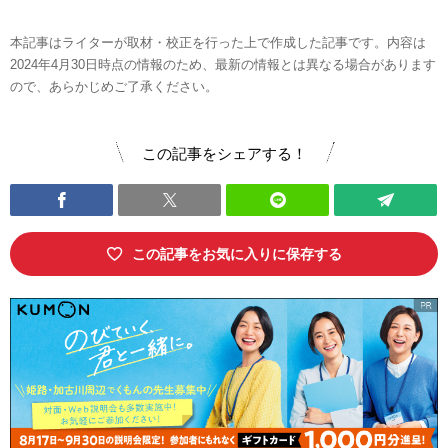
本記事はライターが取材・校正を行った上で作成した記事です。内容は
2024年4月30日時点の情報のため、最新の情報とは異なる場合があります
ので、あらかじめご了承ください。
この記事をシェアする！
この記事をお気に入りに保存する