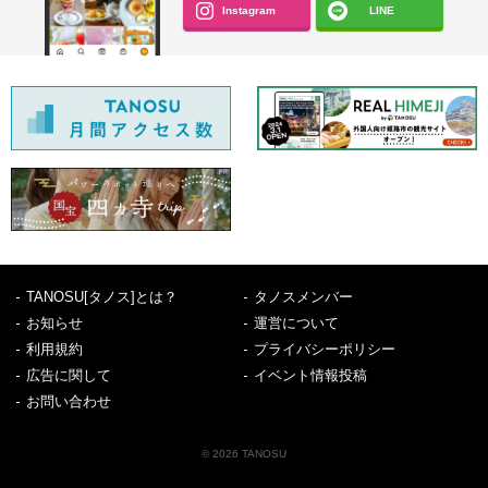
Instagram
LINE
TANOSU[タノス]とは？
タノスメンバー
お知らせ
運営について
利用規約
プライバシーポリシー
広告に関して
イベント情報投稿
お問い合わせ
© 2026 TANOSU