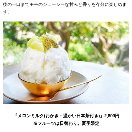
後の一口までモモのジューシーな甘みと香りを存分に楽しめま
す。
『メロンミルク(おかき・温かい日本茶付き)』2,800円
※フルーツは日替わり。夏季限定