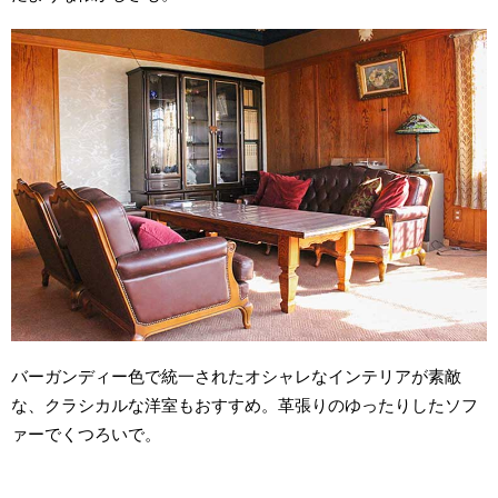
バーガンディー色で統一されたオシャレなインテリアが素敵
な、クラシカルな洋室もおすすめ。革張りのゆったりしたソフ
ァーでくつろいで。