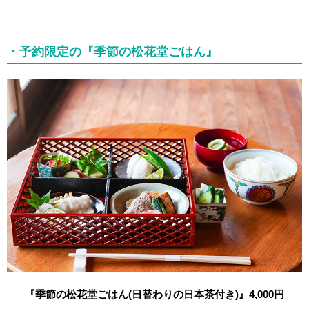
・予約限定の『季節の松花堂ごはん』
『季節の松花堂ごはん(日替わりの日本茶付き)』4,000円