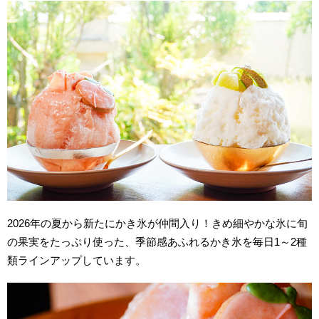
2026年の夏から新たにかき氷が仲間入り！きめ細やかな氷に旬
の果実をたっぷり使った、季節感あふれるかき氷を毎日1～2種
類ラインアップしています。