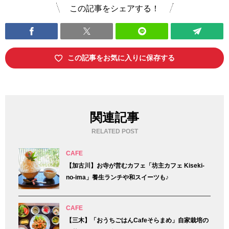
この記事をシェアする！
この記事をお気に入りに保存する
関連記事
RELATED POST
CAFE
【加古川】お寺が営むカフェ「坊主カフェ Kiseki-
no-ima」養生ランチや和スイーツも♪
CAFE
【三木】「おうちごはんCafeそらまめ」自家栽培の