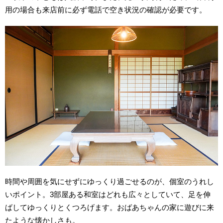
用の場合も来店前に必ず電話で空き状況の確認が必要です。
時間や周囲を気にせずにゆっくり過ごせるのが、個室のうれし
いポイント。3部屋ある和室はどれも広々としていて、足を伸
ばしてゆっくりとくつろげます。おばあちゃんの家に遊びに来
たような懐かしさも。