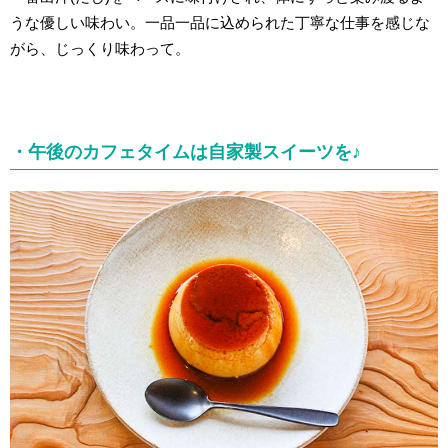
うな優しい味わい。一品一品に込められた丁寧な仕事を感じな
がら、じっくり味わって。
・午後のカフェタイムは自家製スイーツを♪