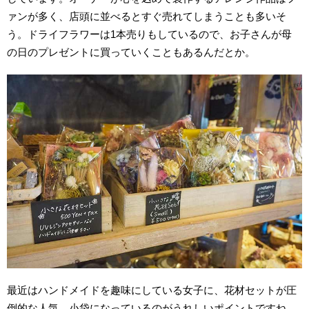
ァンが多く、店頭に並べるとすぐ売れてしまうことも多いそ
う。ドライフラワーは1本売りもしているので、お子さんが母
の日のプレゼントに買っていくこともあるんだとか。
最近はハンドメイドを趣味にしている女子に、花材セットが圧
倒的な人気。小袋になっているのがうれしいポイントですね。