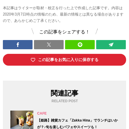
本記事はライターが取材・校正を行った上で作成した記事です。内容は
2020年3月7日時点の情報のため、最新の情報とは異なる場合があります
ので、あらかじめご了承ください。
この記事をシェアする！
この記事をお気に入りに保存する
関連記事
RELATED POST
CAFE
【姫路】雑貨カフェ「Zakka Hina」でランチはいか
が？♪旬を楽しむパフェやスイーツも！