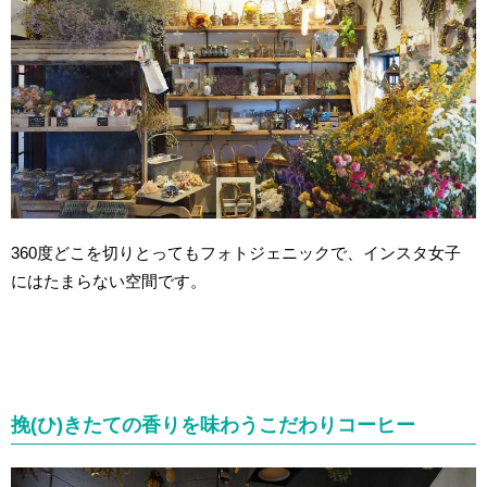
360度どこを切りとってもフォトジェニックで、インスタ女子
にはたまらない空間です。
挽(ひ)きたての香りを味わうこだわりコーヒー