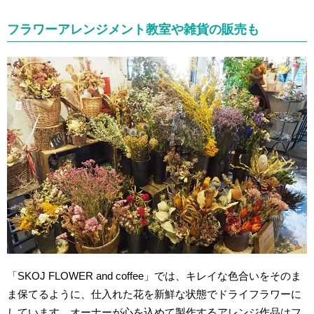
フラワーアレンジメント教室や雑貨の販売も
「SKOJ FLOWER and coffee」では、キレイな色合いをそのま
ま保てるように、仕入れた花を新鮮な状態でドライフラワーに
しています。オーナーが心を込めて製作するアレンジ作品はフ