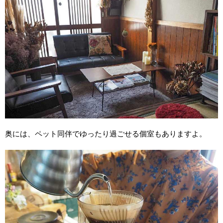
奥には、ペット同伴でゆったり過ごせる個室もありますよ。