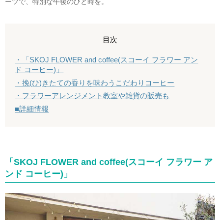
ーツで、特別な午後のひと時を。
目次
・「SKOJ FLOWER and coffee(スコーイ フラワー アン
ド コーヒー)」
・挽(ひ)きたての香りを味わうこだわりコーヒー
・フラワーアレンジメント教室や雑貨の販売も
■詳細情報
「SKOJ FLOWER and coffee(スコーイ フラワー ア
ンド コーヒー)」