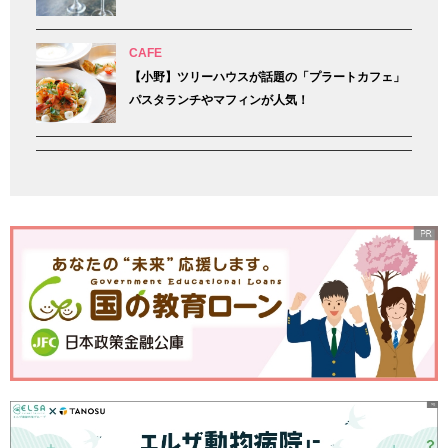
CAFE
【小野】ツリーハウスが話題の「プラートカフェ」
パスタランチやマフィンが人気！