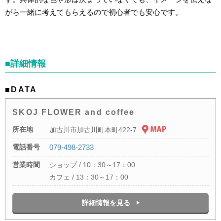
がら一緒に考えてもらえるので初心者でも安心です。
■詳細情報
■DATA
SKOJ FLOWER and coffee
所在地
加古川市加古川町本町422-7
電話番号
079-498-2733
営業時間
ショップ / 10：30～17：00
カフェ / 13：30～17：00
詳細情報を見る