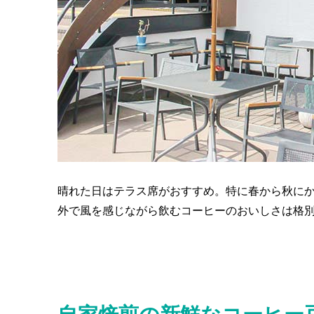
晴れた日はテラス席がおすすめ。特に春から秋に
外で風を感じながら飲むコーヒーのおいしさは格