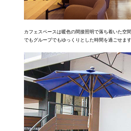
カフェスペースは暖色の間接照明で落ち着いた空
でもグループでもゆっくりとした時間を過ごせま