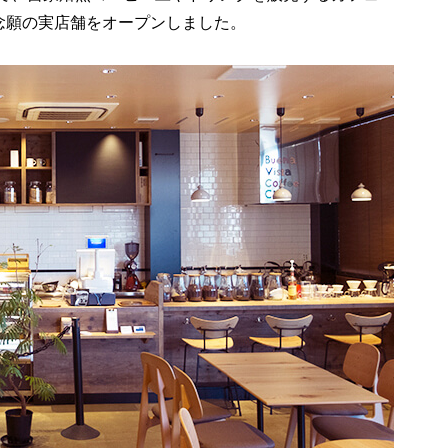
に念願の実店舗をオープンしました。