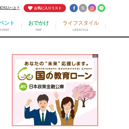
NOSUとは？
お気に入りリスト
ベント
おでかけ
ライフスタイル
EVENT
TRIP
LIFESTYLE