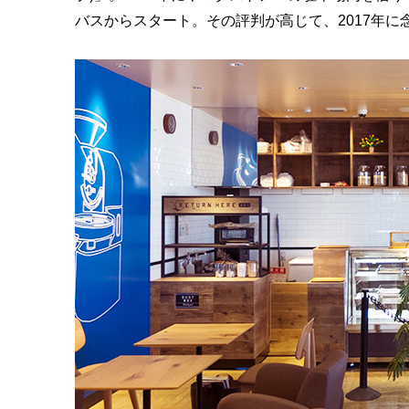
バスからスタート。その評判が高じて、2017年