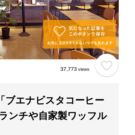
37,773
views
「ブエナビスタコーヒー
ランチや自家製ワッフル